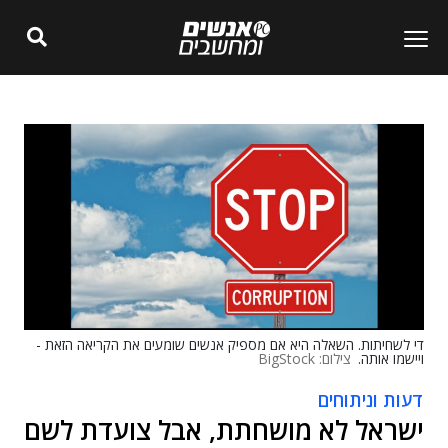
די לשחיתות. השאלה היא אם מספיק אנשים שומעים את הקריאה הזאת -
ויישמו אותה.
צילום: BigStock
דעות וניתוחים
ישראל לא מושחתת, אבל צועדת לשם