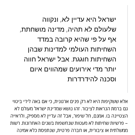
ישראל היא עדיין לא, ונקווה
שלעולם לא תהיה, מדינה מושחתת,
אף על פי שהיא קרובה במדד
השחיתות העולמי למדינות שבהן
השחיתות חוגגת. אבל ישראל חווה
יותר מדי אירועים שמהווים איום
וסכנה להידרדרות
אלא ששקיפות היא לא רק פנים ארגונית, כי אם באה לידי ביטוי
גם ברמת הנראות לציבור. זהו נושא שמדינת ישראל מעולם לא
הצטיינה בו. אמנם, חל שיפור, אבל זה עדיין לא מספיק, ולראייה
– פרשיות שחיתות לא מעטות שנחשפות בשנים האחרונות. רשות
ממשלתית או ציבורית, או חברה פרטית, שנתפסת כלא אמינה