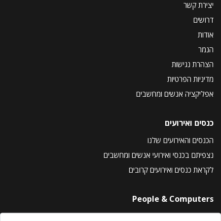
יצירת קשר
דרושים
אודות
הנמר
הצהרת נגישות
מדיניות הפרטיות
אפליקציה אנשים ומחשבים
כנסים ואירועים
הכנסים והאירועים שלנו
נצפיתם בכנסי ואירועי אנשים ומחשבים
לקראת כנסים ואירועים קרובים
People & Computers
About Us