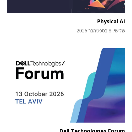
Physical AI
שלישי, 8 בספטמבר 2026
Dell Technologies Forum