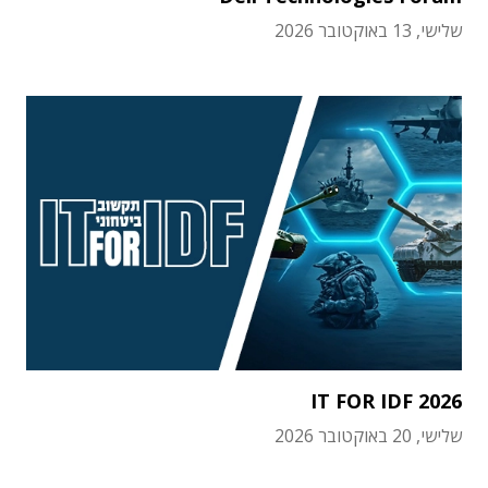
שלישי, 13 באוקטובר 2026
IT FOR IDF 2026
שלישי, 20 באוקטובר 2026