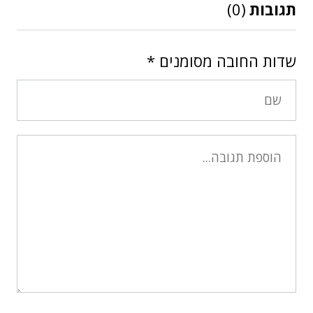
תגובות
(0)
שדות החובה מסומנים
*