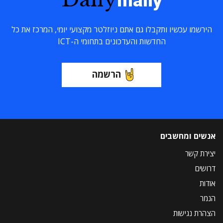
maily
הירשמו עכשיו ותקבלו גם אתם ניוזלטר מקצועי יומי, המרכז את כל
החדשות והעדכונים בתחומי ה-ICT
הרשמה
אנשים ומחשבים
יצירת קשר
דרושים
אודות
הנמר
הצהרת נגישות