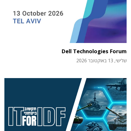
Dell Technologies Forum
שלישי, 13 באוקטובר 2026