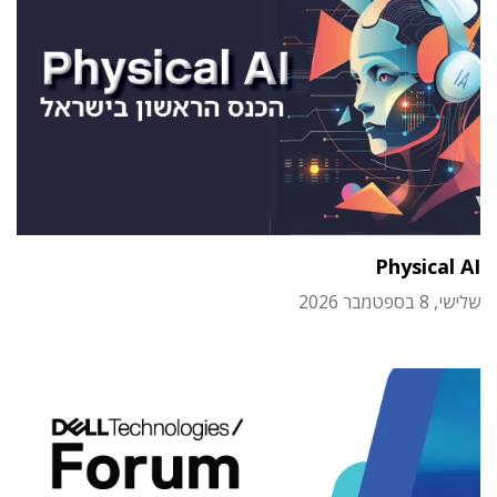
Physical AI
שלישי, 8 בספטמבר 2026