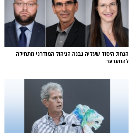
הנחת היסוד שעליה נבנה הניהול המודרני מתחילה
להתערער