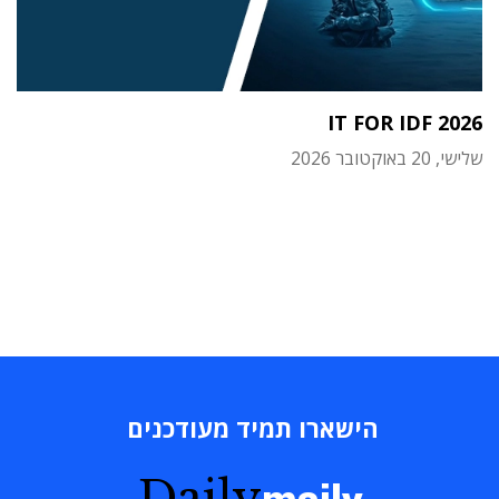
IT FOR IDF 2026
שלישי, 20 באוקטובר 2026
הישארו תמיד מעודכנים
Daily