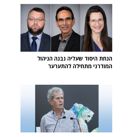
הנחת היסוד שעליה נבנה הניהול
המודרני מתחילה להתערער