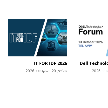
IT FOR IDF 2026
Dell Technol
שלישי, 20 באוקטובר 2026