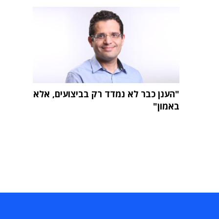
"הענן כבר לא נמדד רק בביצועים, אלא
באמון"