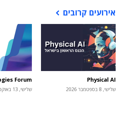
אירועים קרובים
ogies Forum
Physical AI
שלישי, 8 בספטמבר 2026
שלישי, 13 באוקטובר 2026