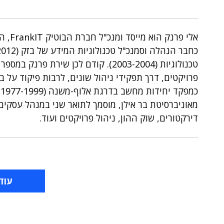
אלי פ
פרויקטים, דרך תפקידי ניהול שונים, לרבות פיקוד על 
כ
דירקטורים, שוק ההון, ניהול פרויקטים ועוד.
עוד