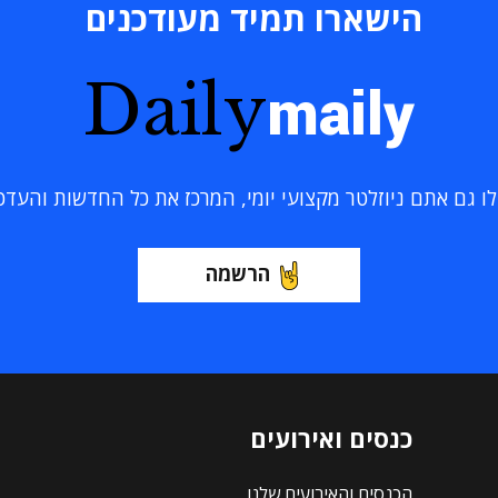
הישארו תמיד מעודכנים
Daily
maily
 גם אתם ניוזלטר מקצועי יומי, המרכז את כל החדשות והעדכוני
הרשמה
כנסים ואירועים
הכנסים והאירועים שלנו