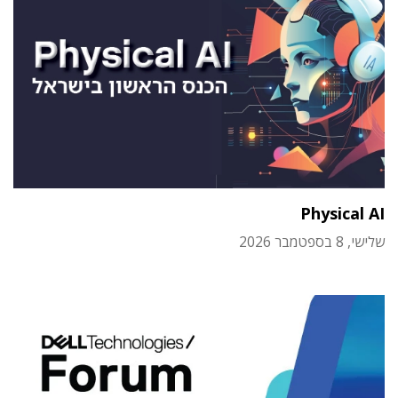
Physical AI
שלישי, 8 בספטמבר 2026