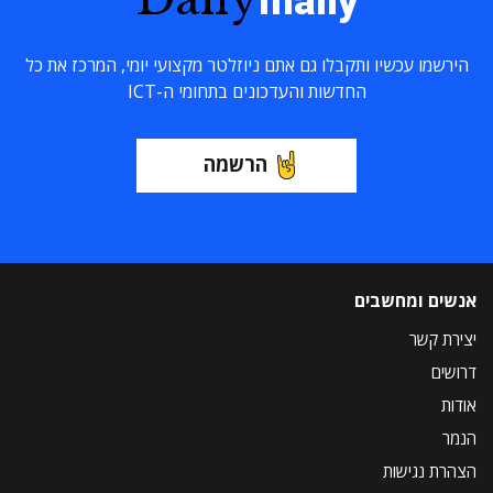
maily
הירשמו עכשיו ותקבלו גם אתם ניוזלטר מקצועי יומי, המרכז את כל
החדשות והעדכונים בתחומי ה-ICT
הרשמה
אנשים ומחשבים
יצירת קשר
דרושים
אודות
הנמר
הצהרת נגישות