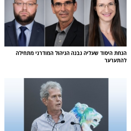
הנחת היסוד שעליה נבנה הניהול המודרני מתחילה
להתערער