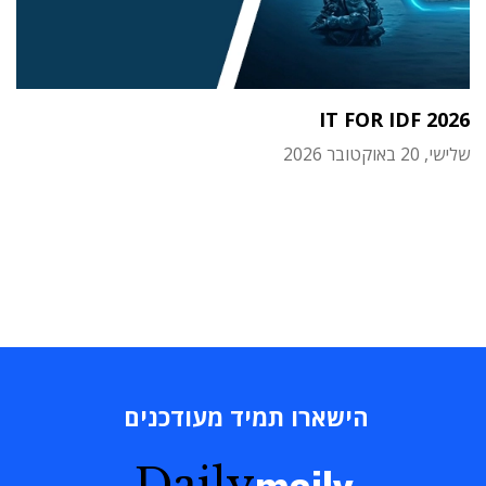
IT FOR IDF 2026
שלישי, 20 באוקטובר 2026
הישארו תמיד מעודכנים
Daily