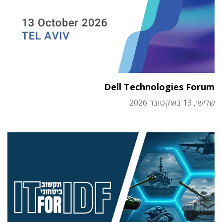
Dell Technologies Forum
שלישי, 13 באוקטובר 2026