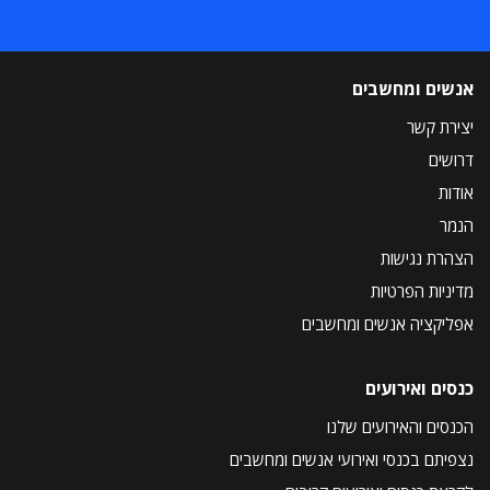
אנשים ומחשבים
יצירת קשר
דרושים
אודות
הנמר
הצהרת נגישות
מדיניות הפרטיות
אפליקציה אנשים ומחשבים
כנסים ואירועים
הכנסים והאירועים שלנו
נצפיתם בכנסי ואירועי אנשים ומחשבים