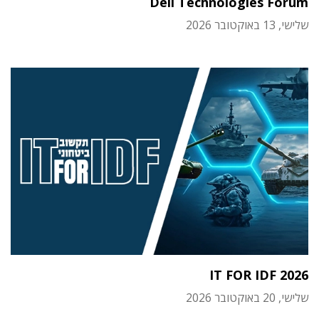
Dell Technologies Forum
שלישי, 13 באוקטובר 2026
IT FOR IDF 2026
שלישי, 20 באוקטובר 2026