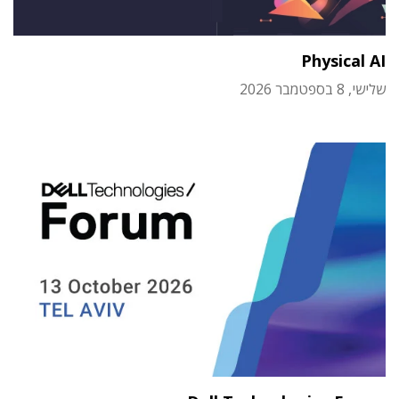
Physical AI
שלישי, 8 בספטמבר 2026