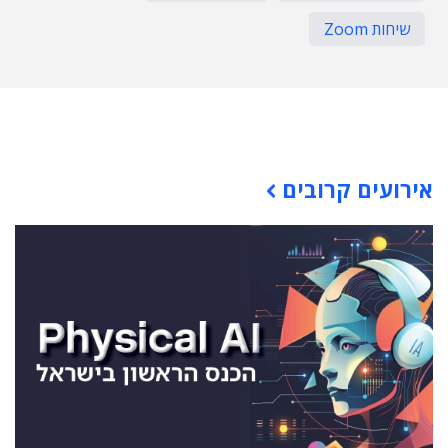
שיחות Zoom
תוכן פרסומי
אירועים קרובים