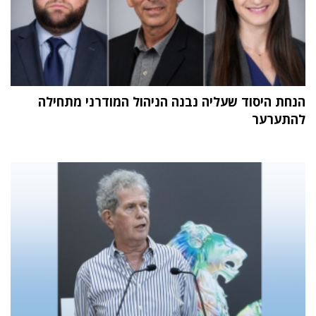
הנחת היסוד שעליה נבנה הניהול המודרני מתחילה
להתערער