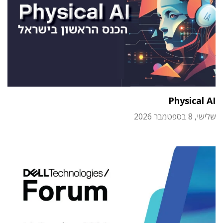
Physical AI
שלישי, 8 בספטמבר 2026