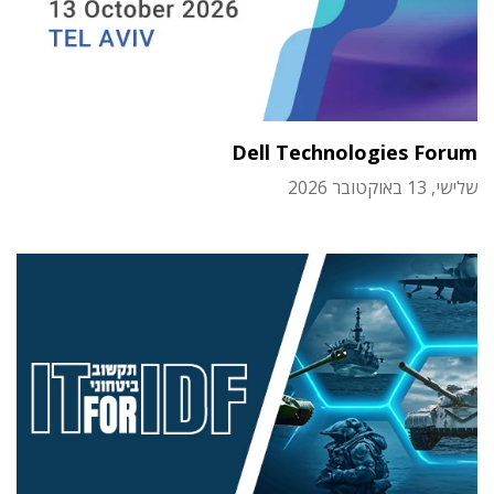
Dell Technologies Forum
שלישי, 13 באוקטובר 2026