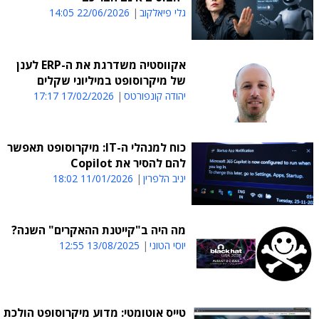
גלי פיאלקוב
22/06/2026 14:05
אקווסטיה משדרגת את ה-ERP לענן
של מיקרוסופט במיליוני שקלים
יהודה קונפורטס
17/02/2026 17:17
כוח למנהלי ה-IT: מיקרוסופט תאפשר
להם להסיר את Copilot
יניב הלפרין
11/01/2026 18:02
מה היה ב"קייטנת ההאקרים" השנה?
יוסי הטוני
13/08/2025 12:55
טייס אוטומטי: מדוע מיקרוסופט הולכת