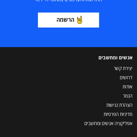
הרשמה
אנשים ומחשבים
יצירת קשר
דרושים
אודות
הנמר
הצהרת נגישות
מדיניות הפרטיות
אפליקציה אנשים ומחשבים