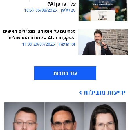
על דפדפן AI?
ניב ליליאן
05/08/2025 16:57
מנהיגים על אוטומט: מנכ"לים מאיצים
השקעות ב-AI – למרות המכשולים
יוסי הרשקו
20/07/2025 11:09
עוד כתבות
ידיעות מובילות
תוכן פרסומי