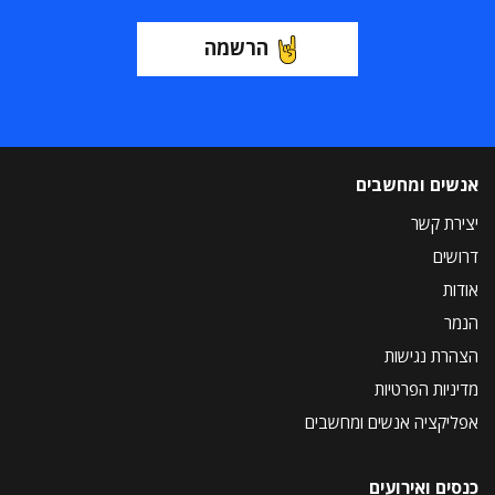
הרשמה
אנשים ומחשבים
יצירת קשר
דרושים
אודות
הנמר
הצהרת נגישות
מדיניות הפרטיות
אפליקציה אנשים ומחשבים
כנסים ואירועים