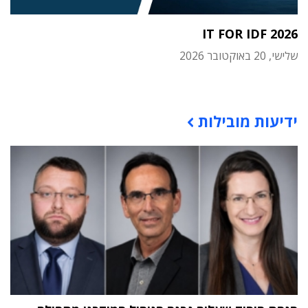
IT FOR IDF 2026
שלישי, 20 באוקטובר 2026
תוכן פרסומי
ידיעות מובילות