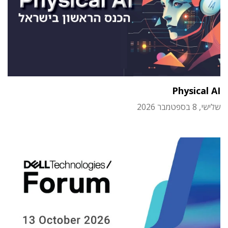
Physical AI
שלישי, 8 בספטמבר 2026