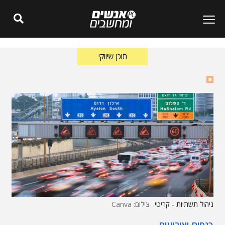
תוכן שיווקי
ניהול תשתיות - קריטי.
צילום: Canva