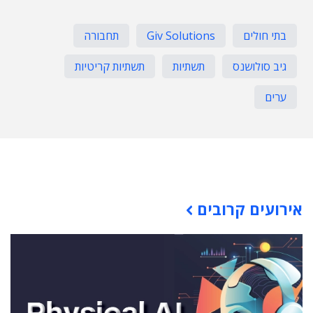
בתי חולים
Giv Solutions
תחבורה
גיב סולושנס
תשתיות
תשתיות קריטיות
ערים
תוכן פרסומי
אירועים קרובים