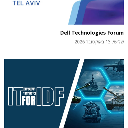
Dell Technologies Forum
שלישי, 13 באוקטובר 2026