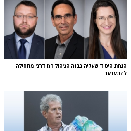
הנחת היסוד שעליה נבנה הניהול המודרני מתחילה
להתערער