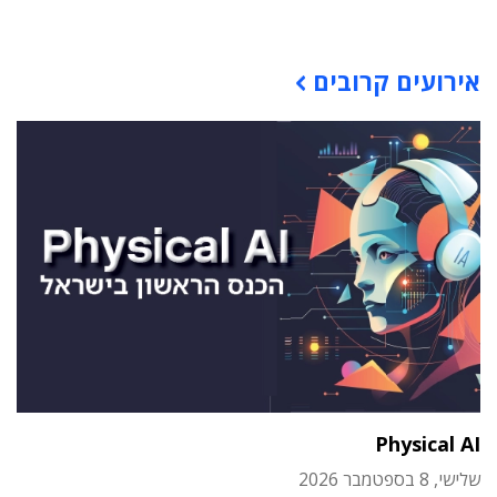
אירועים קרובים
Physical AI
שלישי, 8 בספטמבר 2026