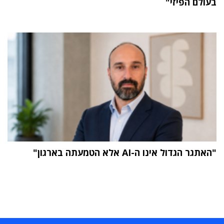
בעולם הפיזי"
"האתגר הגדול אינו ה-AI אלא הטמעתה בארגון"