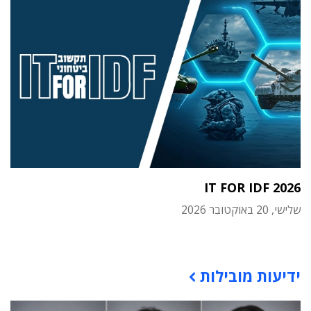
IT FOR IDF 2026
שלישי, 20 באוקטובר 2026
תוכן פרסומי
ידיעות מובילות