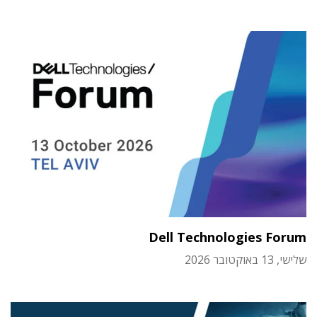
Dell Technologies Forum
שלישי, 13 באוקטובר 2026