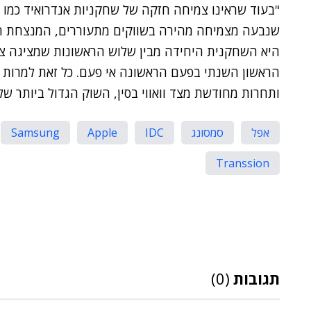
שנבעה מצמיחה מהירה בשווקים מתעוררים, המנצחת הגד
היא השחקנית היחידה מבין שלוש הראשונות שמציגה צ
הראשון השנתי בפעם הראשונה אי פעם. כל זאת למרות ה
ותחרות מחודשת מצד וואווי בסין, השוק הגדול ביותר ש
אפל
סמסונג
IDC
Apple
Samsung
Transsion
תגובות
(0)