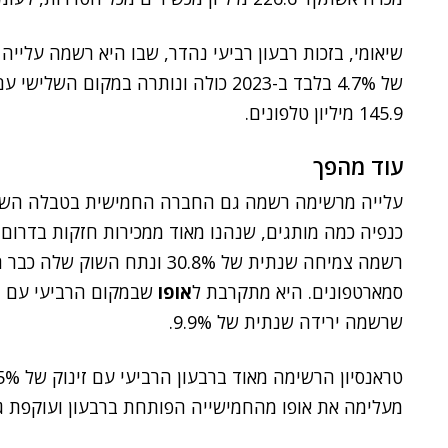
145.9 מיליון טלפונים.
עוד מהפך
עלייה מרשימה רשמה גם החברה החמישית בטבלה הש
כנפיה כמה מותגים, שנהנו מאוד ממכירות חזקות בדרום 
סמארטפונים. היא מתקרבת ל
אופו
שרשמה ירידה שנתית של 9.9%.
מעלימה את אופו מהחמישייה הפותחת ברבעון ועוקפת 