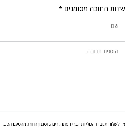
שדות החובה מסומנים
*
אין לשלוח תגובות הכוללות דברי הסתה, דיבה, וסגנון החורג מהטעם הטוב