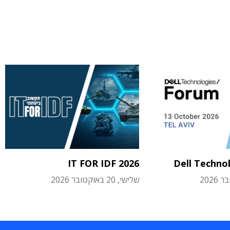
IT FOR IDF 2026
Dell Techno
שלישי, 20 באוקטובר 2026