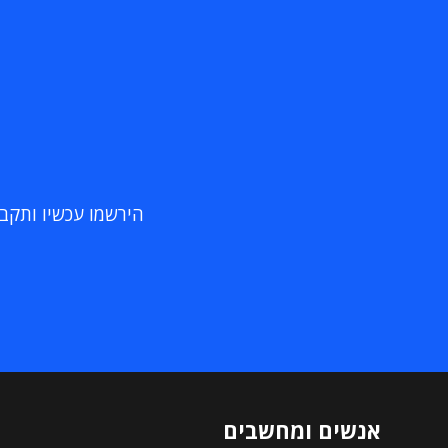
הירשמו עכשיו ותקבלו
אנשים ומחשבים