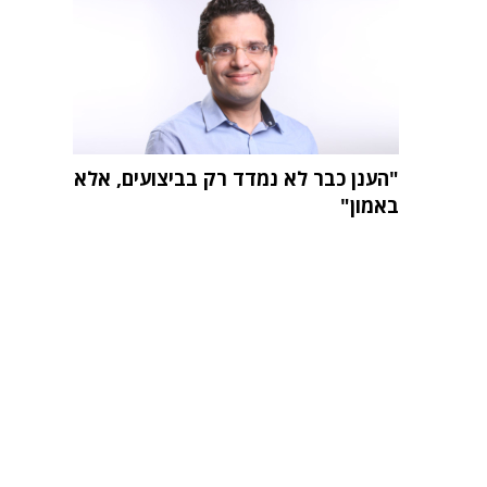
"הענן כבר לא נמדד רק בביצועים, אלא
באמון"