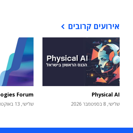
אירועים קרובים
logies Forum
Physical AI
שלישי, 8 בספטמבר 2026
שלישי, 13 באוקטובר 2026