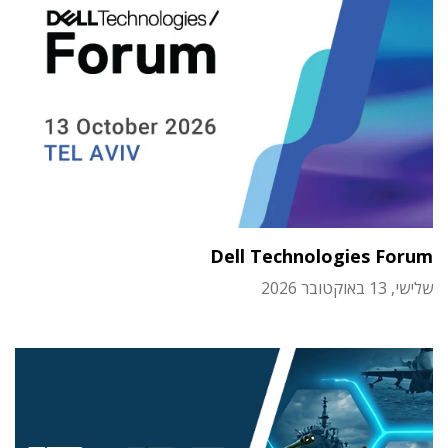
Dell Technologies Forum
שלישי, 13 באוקטובר 2026