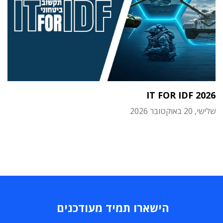
IT FOR IDF 2026
שלישי, 20 באוקטובר 2026
הישארו תמיד מעודכנים