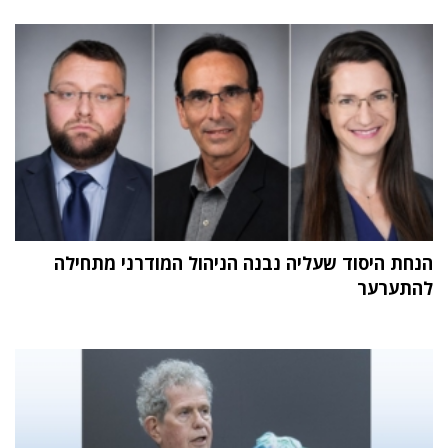
הנחת היסוד שעליה נבנה הניהול המודרני מתחילה
להתערער