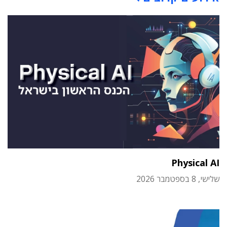
Physical AI
שלישי, 8 בספטמבר 2026