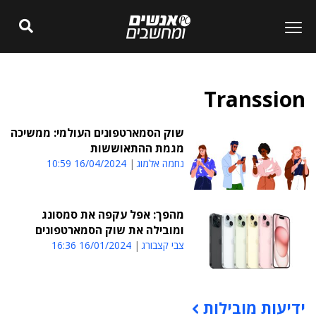
Transsion
שוק הסמארטפונים העולמי: ממשיכה
מגמת ההתאוששות
נחמה אלמוג
16/04/2024 10:59
מהפך: אפל עקפה את סמסונג
ומובילה את שוק הסמארטפונים
צבי קצבורג
16/01/2024 16:36
ידיעות מובילות
תוכן פרסומי