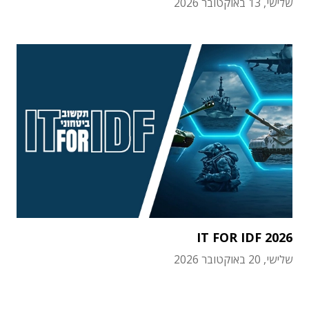
שלישי, 13 באוקטובר 2026
IT FOR IDF 2026
שלישי, 20 באוקטובר 2026
תוכן פרסומי