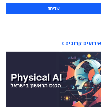
תוכן פרסומי
אירועים קרובים