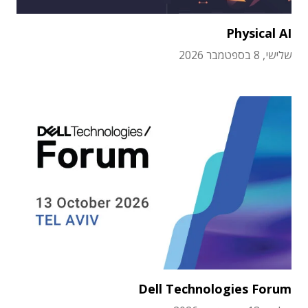
Physical AI
שלישי, 8 בספטמבר 2026
Dell Technologies Forum