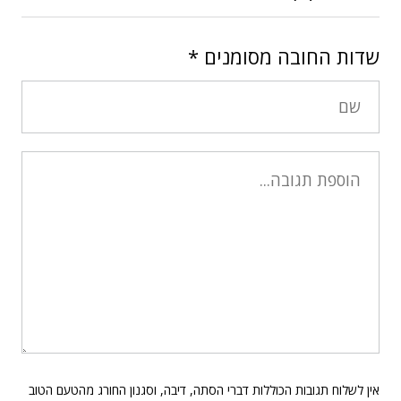
שדות החובה מסומנים
*
אין לשלוח תגובות הכוללות דברי הסתה, דיבה, וסגנון החורג מהטעם הטוב