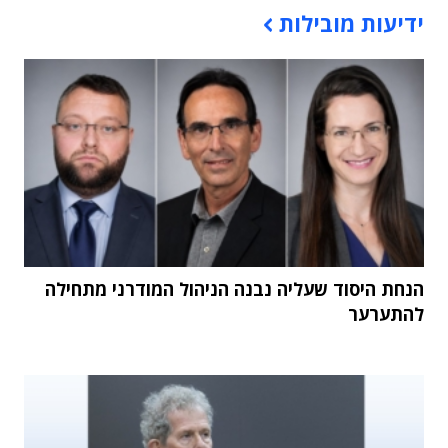
ידיעות מובילות
הנחת היסוד שעליה נבנה הניהול המודרני מתחילה
להתערער