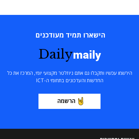
הישארו תמיד מעודכנים
Daily
maily
הירשמו עכשיו ותקבלו גם אתם ניוזלטר מקצועי יומי, המרכז את כל
החדשות והעדכונים בתחומי ה-ICT
הרשמה