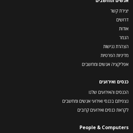
אנשים ומחשבים
יצירת קשר
דרושים
אודות
הנמר
הצהרת נגישות
מדיניות הפרטיות
אפליקציה אנשים ומחשבים
כנסים ואירועים
הכנסים והאירועים שלנו
נצפיתם בכנסי ואירועי אנשים ומחשבים
לקראת כנסים ואירועים קרובים
People & Computers