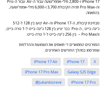
iPhone 17 ו-2,800 מילי-אמפר/שעה עבור ה-Air. עבור ה-Pro
וה-Pro Max תהיה הקיבולת 3,700 ו-6,000 מילי-אמפר/שעה,
בהתאמה.
מבחינת קיבולת, ה-iPhone 17 וה-Air ינועו בין 128 ל-512
ג'יגה-בייט , ה-Pro כבר יציע בין 128 ג'יגה-בייט ל-1 טרה-בייט,
והPro Max – בין 256 ג'יגה-בייט ל-1 טרה-בייט.
המפרטים המתוארים די תואמים את השמועות וההדלפות
שפורסמו במהלך החודשים האחרונים.
iPhone 17 Air
iPhone 17
X
iPhone 17 Pro Max
Galaxy S25 Edge
Jukanlosreve@
iPhone 17 Pro