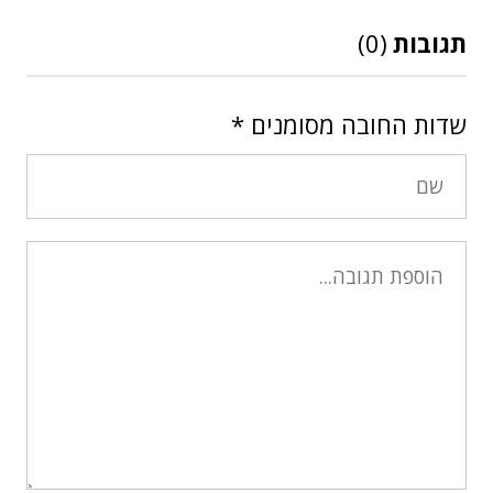
תגובות
(0)
שדות החובה מסומנים
*