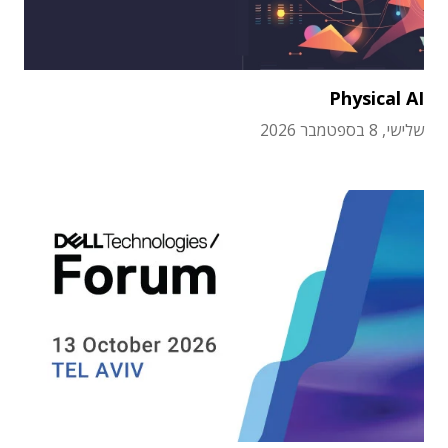
Physical AI
שלישי, 8 בספטמבר 2026