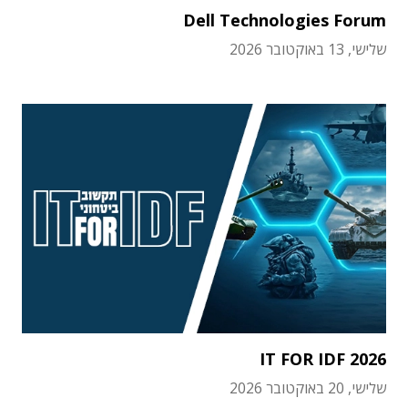
Dell Technologies Forum
שלישי, 13 באוקטובר 2026
IT FOR IDF 2026
שלישי, 20 באוקטובר 2026