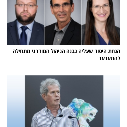
הנחת היסוד שעליה נבנה הניהול המודרני מתחילה
להתערער