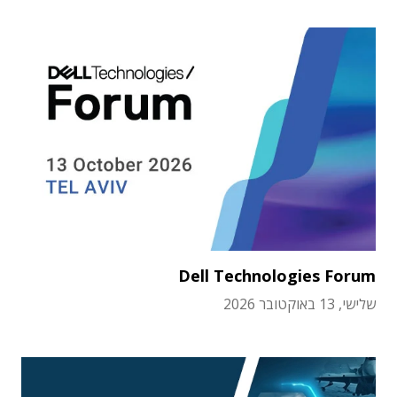
Dell Technologies Forum
שלישי, 13 באוקטובר 2026