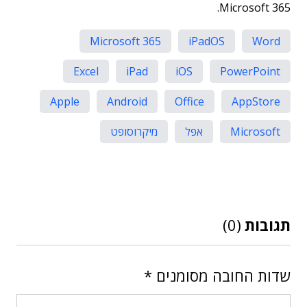
Microsoft 365.
Microsoft 365
iPadOS
Word
Excel
iPad
iOS
PowerPoint
Apple
Android
Office
AppStore
Microsoft
אפל
מיקרוסופט
תגובות
(0)
שדות החובה מסומנים
*