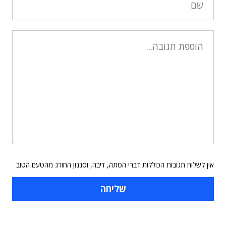
אין לשלוח תגובות הכוללות דברי הסתה, דיבה, וסגנון החורג מהטעם הטוב
תוכן פרסומי