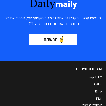
Daily
maily
הירשמו עכשיו ותקבלו גם אתם ניוזלטר מקצועי יומי, המרכז את כל
החדשות והעדכונים בתחומי ה-ICT
הרשמה
אנשים ומחשבים
יצירת קשר
דרושים
אודות
הנמר
הצהרת נגישות