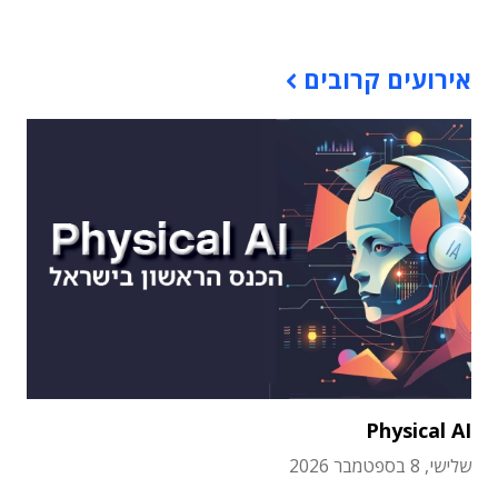
אירועים קרובים
Physical AI
שלישי, 8 בספטמבר 2026