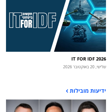
IT FOR IDF 2026
שלישי, 20 באוקטובר 2026
תוכן פרסומי
ידיעות מובילות