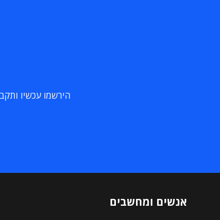
הירשמו עכשיו ותקבלו
אנשים ומחשבים