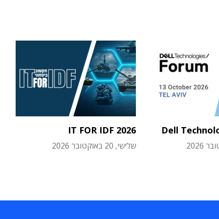
IT FOR IDF 2026
Dell Technol
שלישי, 20 באוקטובר 2026