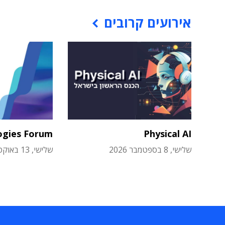
אירועים קרובים
ogies Forum
Physical AI
שלישי, 8 בספטמבר 2026
שלישי, 13 באוקטובר 2026