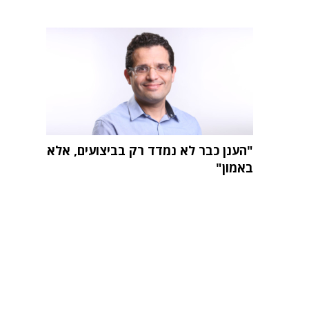
"הענן כבר לא נמדד רק בביצועים, אלא
באמון"