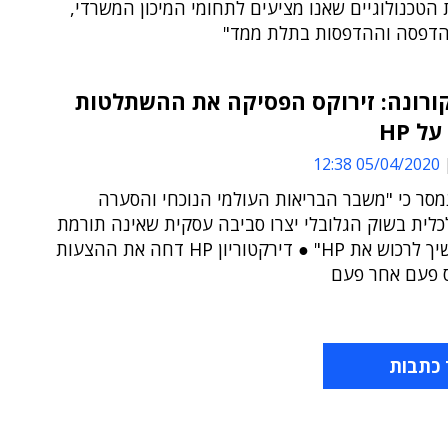
הטכנולוגיים שאנו מציעים לתחומי המיכון המשרדי,
הדפסה וההדפסות בתלת ממד"
ורונה: זירוקס הפסיקה את ההשתלטות
ל HP
05/04/2020 12:38
מסר כי "משבר הבריאות העולמי הנוכחי והסערה
כלית בשוק הגלובלי יצרו סביבה עסקית שאינה תורמת
לכך שנמשיך לרכוש את HP" ● דירקטוריון HP דחה את ההצעות
ס פעם אחר פעם
 כתבות