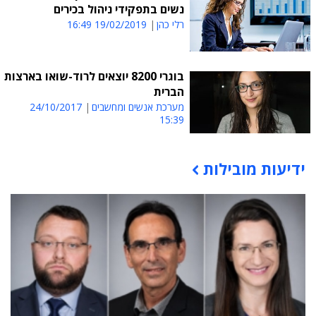
נשים בתפקידי ניהול בכירים
רלי כהן
19/02/2019 16:49
בוגרי 8200 יוצאים לרוד-שואו בארצות
הברית
מערכת אנשים ומחשבים
24/10/2017
15:39
ידיעות מובילות
תוכן פרסומי