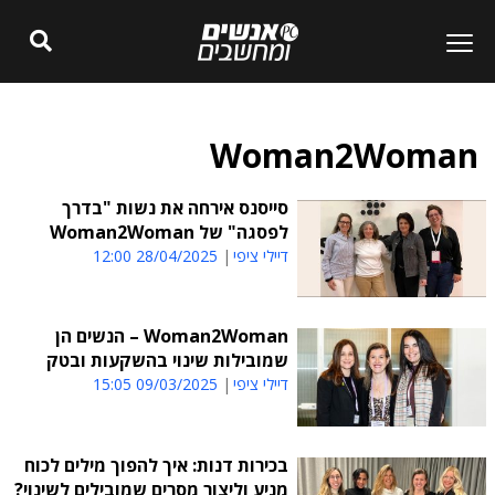
Woman2Woman
סייסנס אירחה את נשות "בדרך
לפסגה" של Woman2Woman
דיילי ציפי
28/04/2025 12:00
Woman2Woman – הנשים הן
שמובילות שינוי בהשקעות ובטק
דיילי ציפי
09/03/2025 15:05
בכירות דנות: איך להפוך מילים לכוח
מניע וליצור מסרים שמובילים לשינוי?