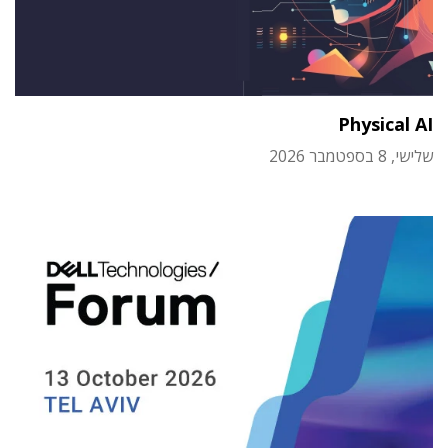
Physical AI
שלישי, 8 בספטמבר 2026