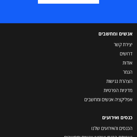
אנשים ומחשבים
יצירת קשר
דרושים
אודות
הנמר
הצהרת נגישות
מדיניות הפרטיות
אפליקציה אנשים ומחשבים
כנסים ואירועים
הכנסים והאירועים שלנו