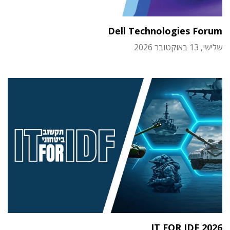
Dell Technologies Forum
שלישי, 13 באוקטובר 2026
IT FOR IDF 2026