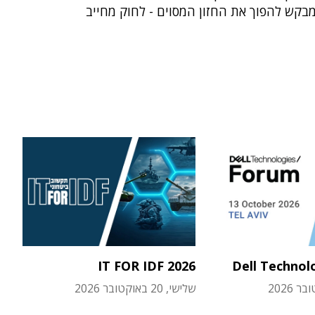
מבקש להפוך את החזון המסוים - לחוק מחייב
IT FOR IDF 2026
Dell Technol
שלישי, 20 באוקטובר 2026