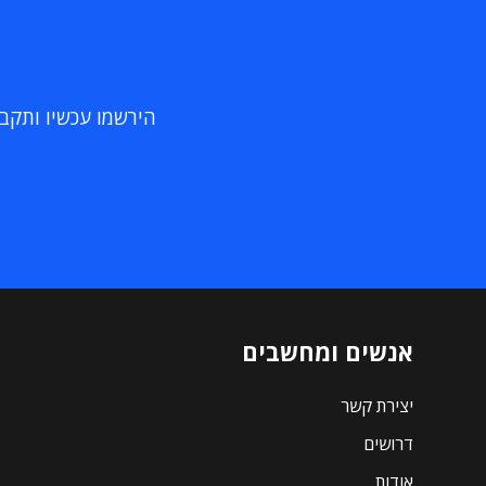
הירשמו עכשיו ותקבלו
אנשים ומחשבים
יצירת קשר
דרושים
אודות