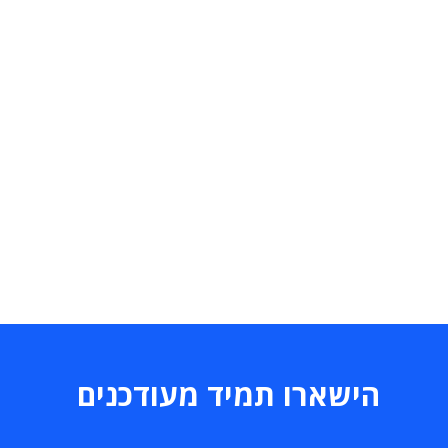
הישארו תמיד מעודכנים