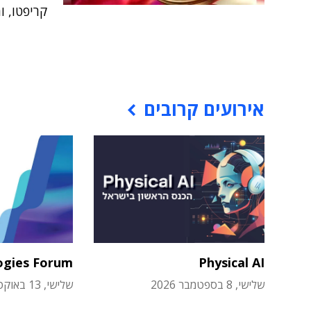
קריפטו, ו
אירועים קרובים
ogies Forum
Physical AI
שלישי, 8 בספטמבר 2026
שלישי, 13 באוקטובר 2026