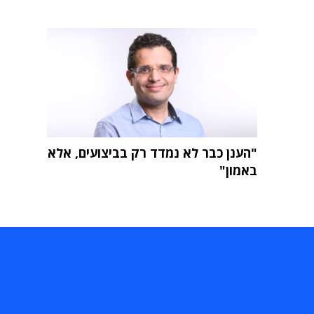
"הענן כבר לא נמדד רק בביצועים, אלא
באמון"