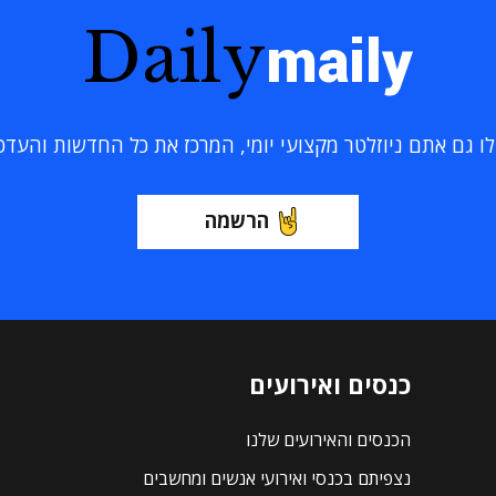
Daily
maily
 גם אתם ניוזלטר מקצועי יומי, המרכז את כל החדשות והעדכוני
הרשמה
כנסים ואירועים
הכנסים והאירועים שלנו
נצפיתם בכנסי ואירועי אנשים ומחשבים