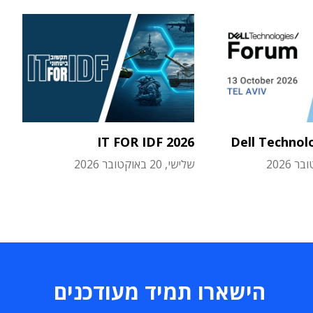
IT FOR IDF 2026
Dell Technol
שלישי, 20 באוקטובר 2026
הישארו תמיד מעודכנים