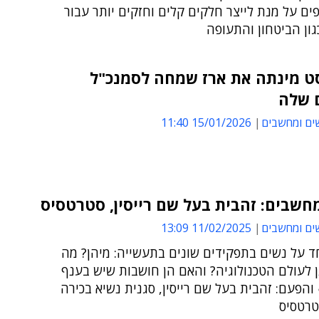
ים על מנת לייצר חלקים קלים וחזקים יותר עבור
ון הביטחון והתעופה
ט מינתה את ארז שמחה לסמנכ"ל
 שלה
ים ומחשבים
15/01/2026 11:40
חשבים: זהבית בעל שם רייסין, סטרטסיס
ים ומחשבים
11/02/2025 13:09
ד על נשים בתפקידים שונים בתעשייה: מיהן? מה
 לעולם הטכנולוגיה? והאם הן חושבות שיש בענף
והפעם: זהבית בעל שם רייסין, סגנית נשיא בכירה
רטסיס