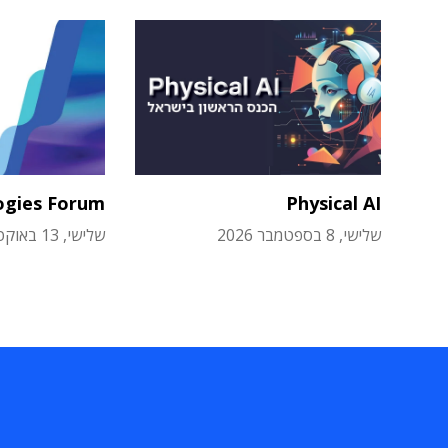
ogies Forum
Physical AI
שלישי, 8 בספטמבר 2026
שלישי, 13 באוקטובר 2026