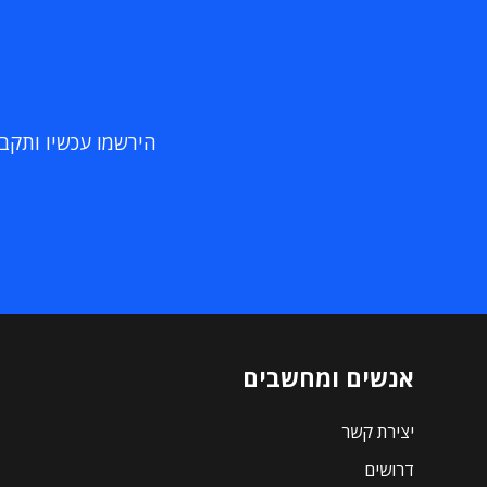
הירשמו עכשיו ותקבלו
אנשים ומחשבים
יצירת קשר
דרושים