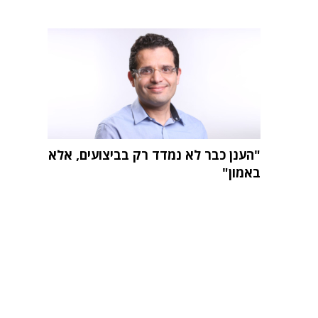
"הענן כבר לא נמדד רק בביצועים, אלא
באמון"