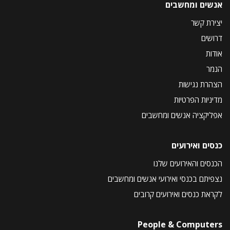
אנשים ומחשבים
יצירת קשר
דרושים
אודות
הנמר
הצהרת נגישות
מדיניות הפרטיות
אפליקציה אנשים ומחשבים
כנסים ואירועים
הכנסים והאירועים שלנו
נצפיתם בכנסי ואירועי אנשים ומחשבים
לקראת כנסים ואירועים קרובים
People & Computers