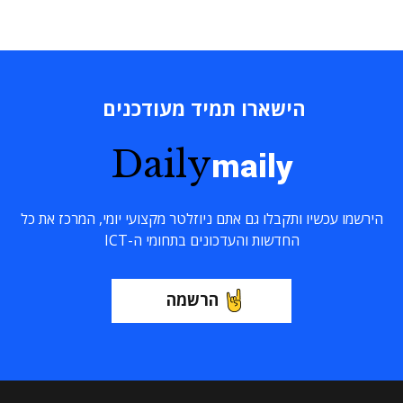
הישארו תמיד מעודכנים
Daily
maily
הירשמו עכשיו ותקבלו גם אתם ניוזלטר מקצועי יומי, המרכז את כל
החדשות והעדכונים בתחומי ה-ICT
הרשמה