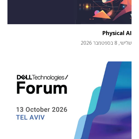
Physical AI
שלישי, 8 בספטמבר 2026