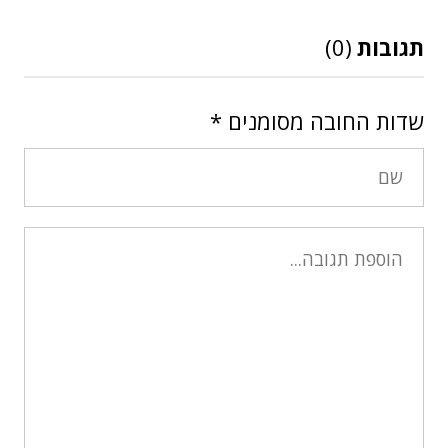
תגובות
(0)
שדות החובה מסומנים
*