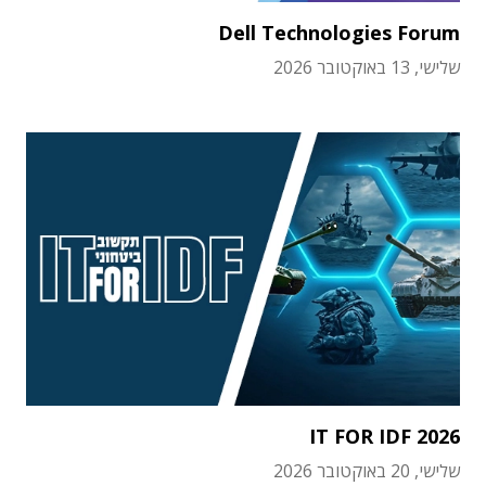
Dell Technologies Forum
שלישי, 13 באוקטובר 2026
IT FOR IDF 2026
שלישי, 20 באוקטובר 2026