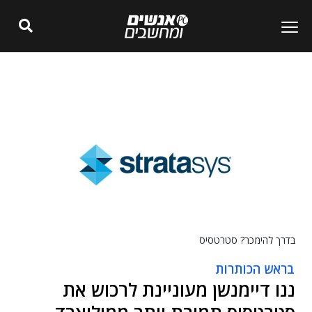
בדרך להימכר? סטרטסיס
בראש הכותרות
ננו דיימנשן מעוניינת לרכוש את