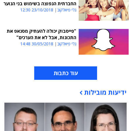
החברתית הנפוצה בשימוש בני הנוער
גלי פיאלקוב
23/10/2018 12:30
"פייסבוק יכולה להעתיק מסנאפ את
התכונות, אבל לא את הערכים"
גלי פיאלקוב
30/05/2018 14:48
עוד כתבות
ידיעות מובילות
תוכן פרסומי