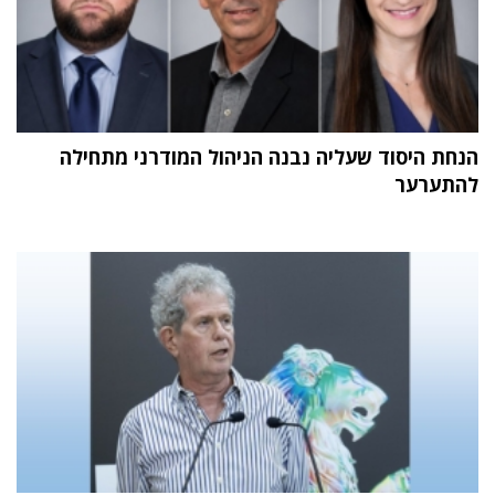
הנחת היסוד שעליה נבנה הניהול המודרני מתחילה
להתערער