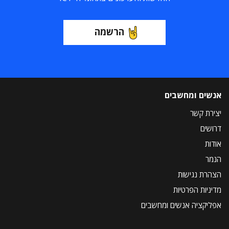
הרשמה
אנשים ומחשבים
יצירת קשר
דרושים
אודות
הנמר
הצהרת נגישות
מדיניות הפרטיות
אפליקציה אנשים ומחשבים