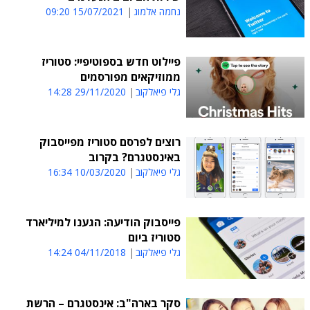
נחמה אלמוג
15/07/2021 09:20
פיילוט חדש בספוטיפיי: סטוריז
ממוזיקאים מפורסמים
גלי פיאלקוב
29/11/2020 14:28
רוצים לפרסם סטוריז מפייסבוק
באינסטגרם? בקרוב
גלי פיאלקוב
10/03/2020 16:34
פייסבוק הודיעה: הגענו למיליארד
סטוריז ביום
גלי פיאלקוב
04/11/2018 14:24
סקר בארה"ב: אינסטגרם – הרשת