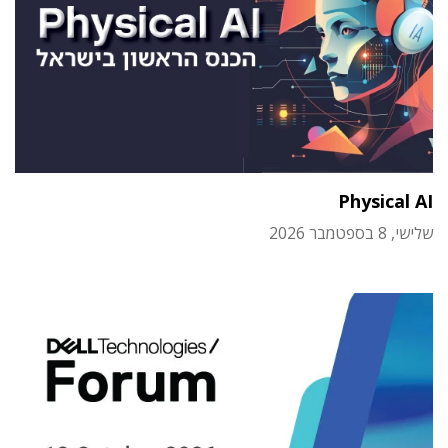
Physical AI
שלישי, 8 בספטמבר 2026