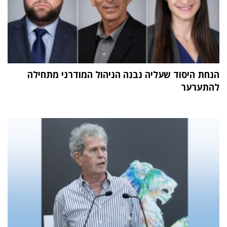
הנחת היסוד שעליה נבנה הניהול המודרני מתחילה
להתערער