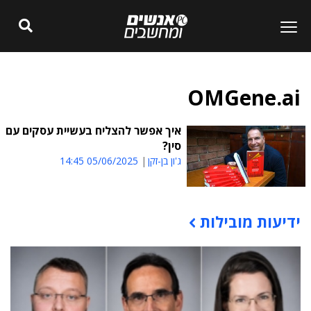
OMGene.ai
איך אפשר להצליח בעשיית עסקים עם
סין?
ג'ון בן-זקן
05/06/2025 14:45
ידיעות מובילות
תוכן פרסומי