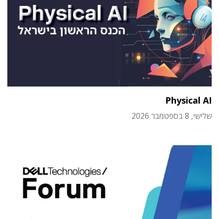
Physical AI
שלישי, 8 בספטמבר 2026