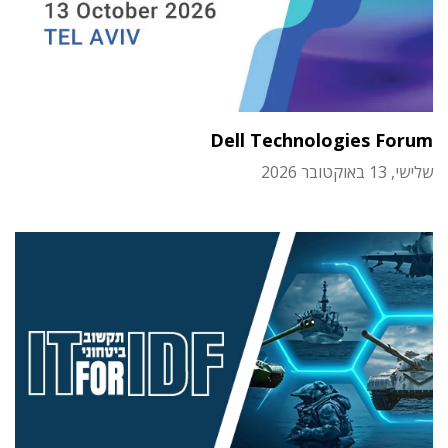
Dell Technologies Forum
שלישי, 13 באוקטובר 2026