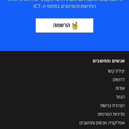
החדשות והעדכונים בתחומי ה-ICT
הרשמה
אנשים ומחשבים
יצירת קשר
דרושים
אודות
הנמר
הצהרת נגישות
מדיניות הפרטיות
אפליקציה אנשים ומחשבים