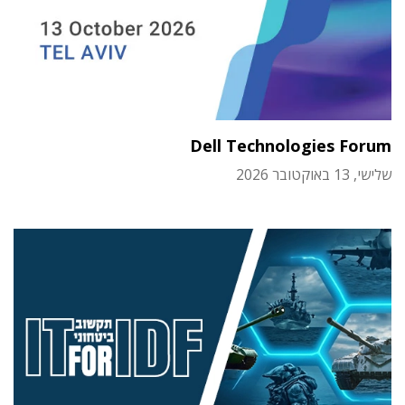
Dell Technologies Forum
שלישי, 13 באוקטובר 2026