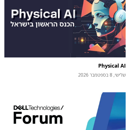
Physical AI
שלישי, 8 בספטמבר 2026