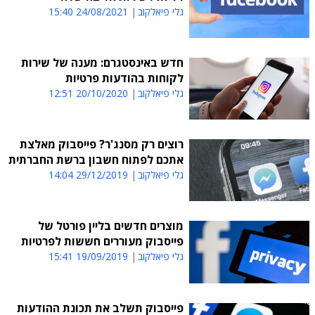
גלי פיאלקוב
24/08/2021 15:40
חדש באינסטגרם: מענה של שירות
לקוחות בהודעות פרטיות
גלי פיאלקוב
20/10/2020 12:51
רוצים רק מסנג'ר? פייסבוק מאלצת
אתכם לפתוח חשבון ברשת החברתית
גלי פיאלקוב
29/12/2019 14:04
מוצרים חדשים בליין פורטל של
פייסבוק מעוררים חששות לפרטיות
גלי פיאלקוב
19/09/2019 15:41
פייסבוק תשלב את תכונת ההודעות