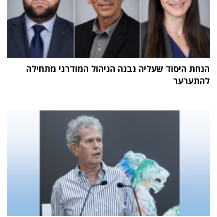
הנחת היסוד שעליה נבנה הניהול המודרני מתחילה
להתערער