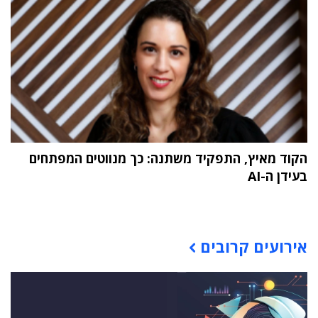
הקוד מאיץ, התפקיד משתנה: כך מנווטים המפתחים
בעידן ה-AI
תוכן פרסומי
אירועים קרובים