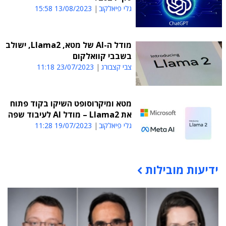
גלי פיאלקוב
13/08/2023 15:58
מודל ה-AI של מטא, Llama2, ישולב
בשבבי קוואלקום
צבי קצבורג
23/07/2023 11:18
מטא ומיקרוסופט השיקו בקוד פתוח
את Llama2 – מודל AI לעיבוד שפה
גלי פיאלקוב
19/07/2023 11:28
ידיעות מובילות
תוכן פרסומי