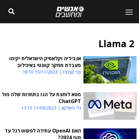
Llama 2
אנבידיה וקלאסיק הישראלית יקימו
מעבדת מחקר קוונטי באיכילוב
צבי קצבורג
15/11/2023 18:10
מטא לוחצת על הגז בתחרות שלה מול
ChatGPT
גלי פיאלקוב
11/09/2023 13:15
האם OpenAI עתידה לפשוט רגל עד
סוף 2024?