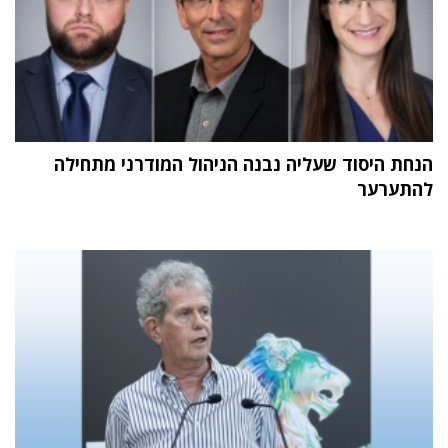
הנחת היסוד שעליה נבנה הניהול המודרני מתחילה
להתערער