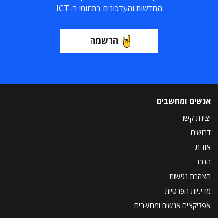
החדשות והעדכונים בתחומי ה-ICT
הרשמה
אנשים ומחשבים
יצירת קשר
דרושים
אודות
הנמר
הצהרת נגישות
מדיניות הפרטיות
אפליקציה אנשים ומחשבים