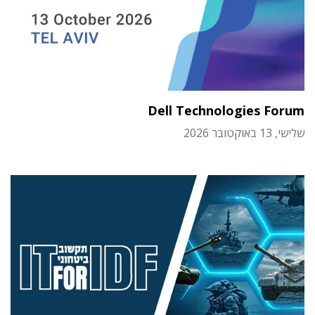
Dell Technologies Forum
שלישי, 13 באוקטובר 2026