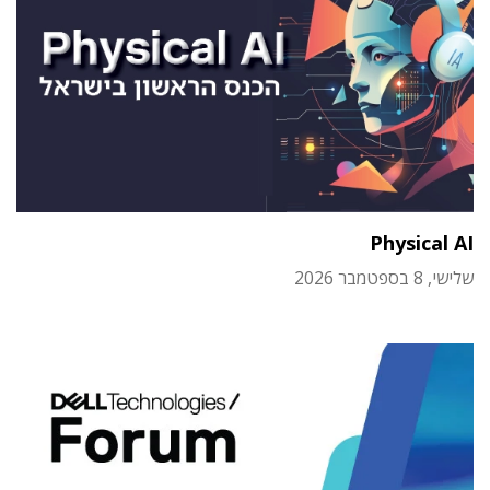
Physical AI
שלישי, 8 בספטמבר 2026