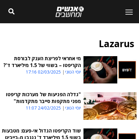
Lazarus
מי אחראי לפריצת הענק לבורסת
הקריפטו – בשווי של 1.5 מיליארד ד'?
יוסי הטוני
02/03/2025 17:16
"גדלה הפגיעות של מערכות קריפטו
מפני מתקפות סייבר מתקדמות"
יוסי הטוני
24/02/2025 11:07
שוד הקריפטו הגדול אי-פעם: מטבעות
בשווי 1.5 מיליארד ד' נגנבו מ-בייביט