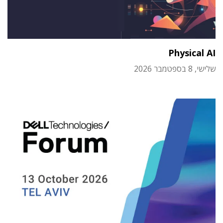
Physical AI
שלישי, 8 בספטמבר 2026