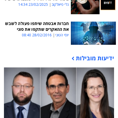
גלי פיאלקוב
23/02/2025 14:34
חברות אבטחה שיתפו פעולה לשבש
את ההאקרים שתקפו את סוני
יוסי הטוני
28/02/2016 08:40
ידיעות מובילות
תוכן פרסומי