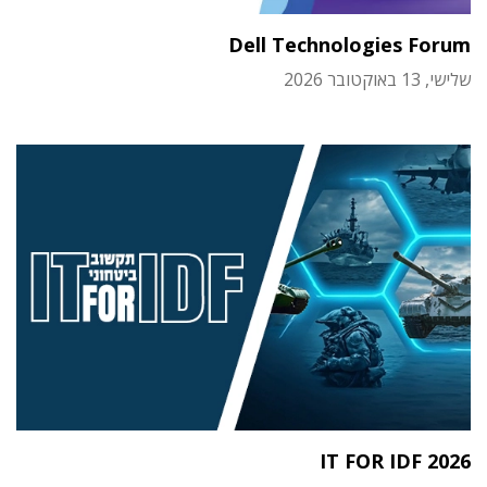
Dell Technologies Forum
שלישי, 13 באוקטובר 2026
IT FOR IDF 2026