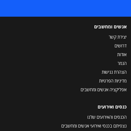
אנשים ומחשבים
יצירת קשר
דרושים
אודות
הנמר
הצהרת נגישות
מדיניות הפרטיות
אפליקציה אנשים ומחשבים
כנסים ואירועים
הכנסים והאירועים שלנו
נצפיתם בכנסי ואירועי אנשים ומחשבים