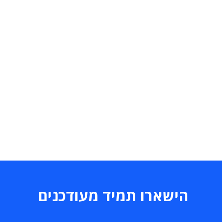
הישארו תמיד מעודכנים