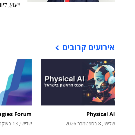
ייעוץ, ליווי
אירועים קרובים
ogies Forum
Physical AI
שלישי, 8 בספטמבר 2026
שלישי, 13 באוקטובר 2026