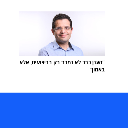
"הענן כבר לא נמדד רק בביצועים, אלא
באמון"