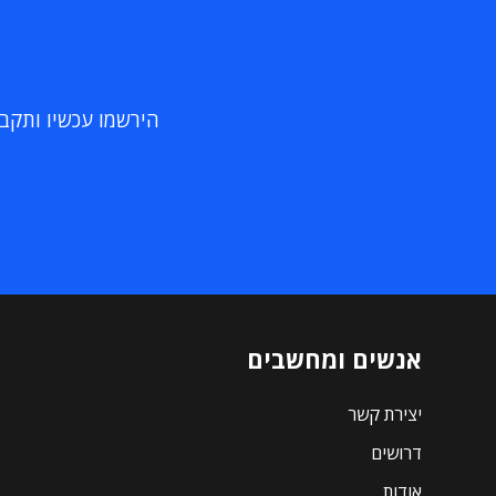
הירשמו עכשיו ותקבלו
אנשים ומחשבים
יצירת קשר
דרושים
אודות