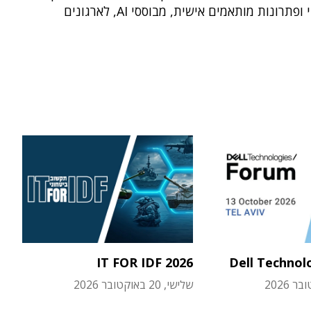
 ופתרונות מותאמים אישית, מבוססי AI, לארגונים
IT FOR IDF 2026
Dell Technol
שלישי, 20 באוקטובר 2026