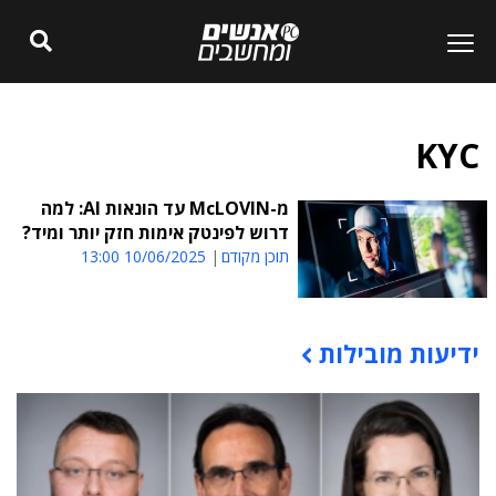
KYC
מ-McLOVIN עד הונאות AI: למה
דרוש לפינטק אימות חזק יותר ומיד?
תוכן מקודם
10/06/2025 13:00
ידיעות מובילות
תוכן פרסומי