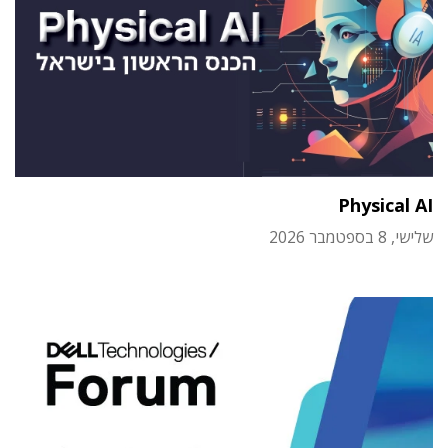
Physical AI
שלישי, 8 בספטמבר 2026