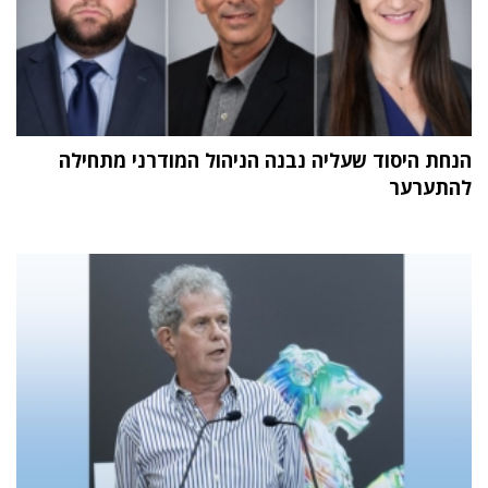
הנחת היסוד שעליה נבנה הניהול המודרני מתחילה
להתערער