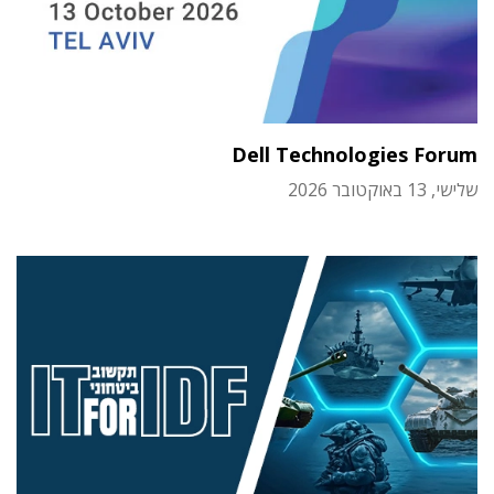
Dell Technologies Forum
שלישי, 13 באוקטובר 2026