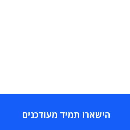
הישארו תמיד מעודכנים