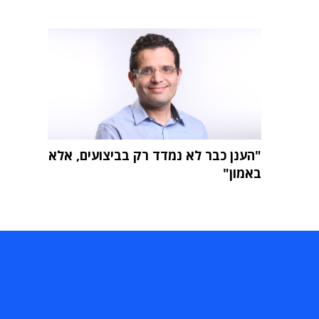
"הענן כבר לא נמדד רק בביצועים, אלא
באמון"