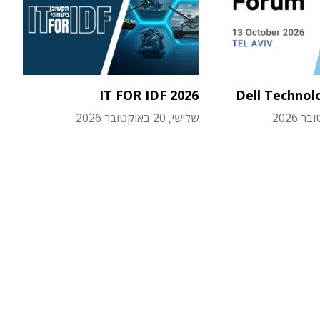
IT FOR IDF 2026
Dell Technol
שלישי, 20 באוקטובר 2026