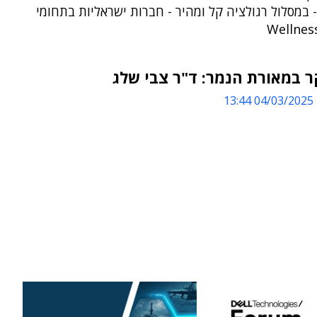
במסלול רגולציה קל ומהיר - חברות ישראליות בתחומי
 במאורת הנמר: ד"ר צבי שלג
04/03/2025 13:44