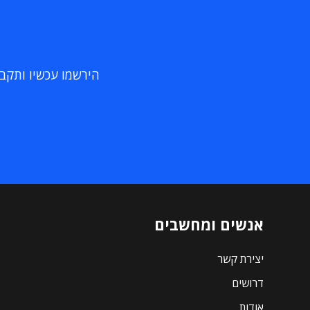
הירשמו עכשיו ותקבלו
אנשים ומחשבים
יצירת קשר
דרושים
אודות