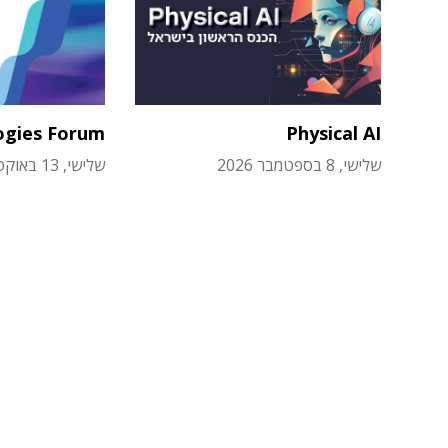
ogies Forum
Physical AI
שלישי, 8 בספטמבר 2026
שלישי, 13 באוקטובר 2026