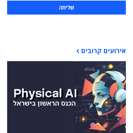
תוכן פרסומי
אירועים קרובים