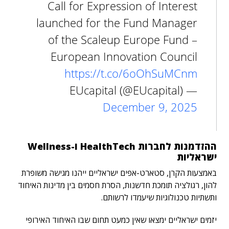
Call for Expression of Interest
launched for the Fund Manager
of the Scaleup Europe Fund –
European Innovation Council
https://t.co/6oOhSuMCnm
— EUcapital (@EUcapital)
December 9, 2025
ההזדמנות לחברות HealthTech ו-Wellness
ישראליות
באמצעות הקרן, סטארט-אפים ישראליים ייהנו מגישה משופרת
להון, רגולציה תומכת חדשנות, הסרת חסמים בין מדינות האיחוד
ותשתיות טכנולוגיות שיעמדו לרשותם.
יזמים ישראליים ימצאו שאין כמעט תחום שבו האיחוד האירופי