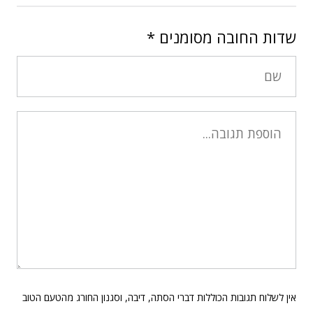
שדות החובה מסומנים
*
אין לשלוח תגובות הכוללות דברי הסתה, דיבה, וסגנון החורג מהטעם הטוב