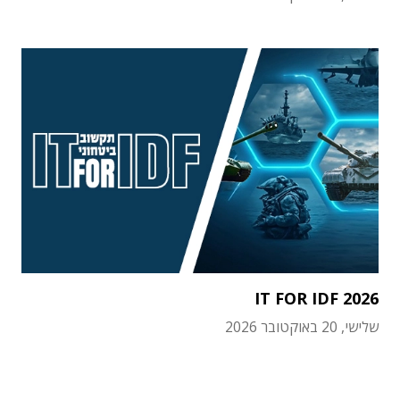
IT FOR IDF 2026
שלישי, 20 באוקטובר 2026
תוכן פרסומי