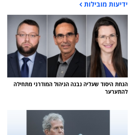
ידיעות מובילות
הנחת היסוד שעליה נבנה הניהול המודרני מתחילה
להתערער