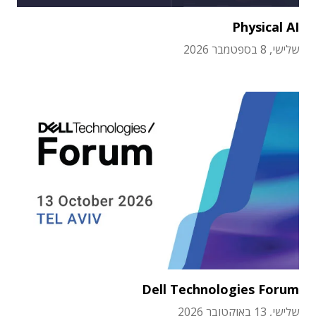
Physical AI
שלישי, 8 בספטמבר 2026
Dell Technologies Forum
שלישי, 13 באוקטובר 2026