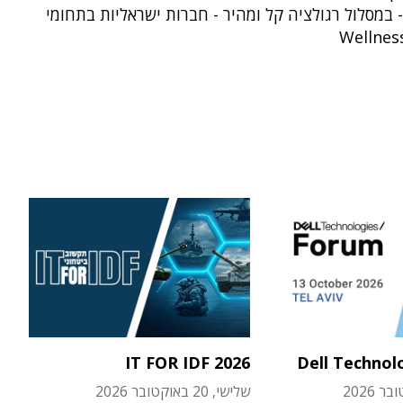
במסלול רגולציה קל ומהיר - חברות ישראליות בתחומי
IT FOR IDF 2026
Dell Technol
שלישי, 20 באוקטובר 2026