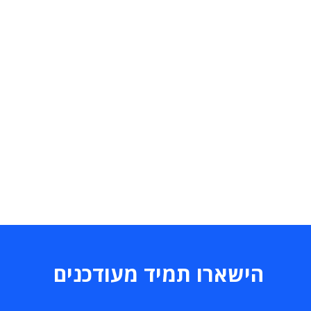
הישארו תמיד מעודכנים