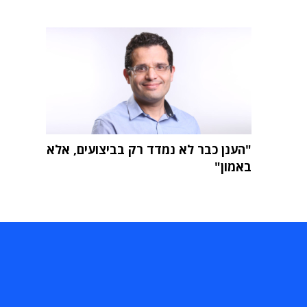
"הענן כבר לא נמדד רק בביצועים, אלא
באמון"