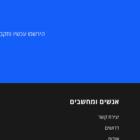
הירשמו עכשיו ותקבלו
אנשים ומחשבים
יצירת קשר
דרושים
אודות