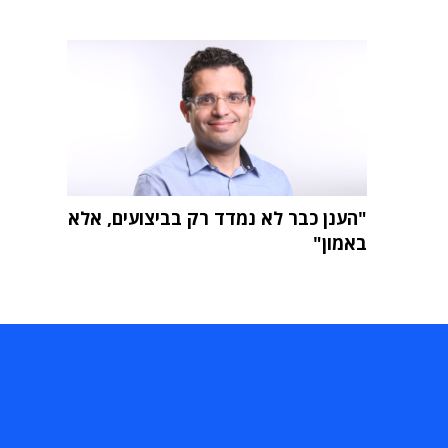
"הענן כבר לא נמדד רק בביצועים, אלא
באמון"