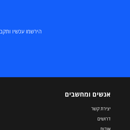
הירשמו עכשיו ותקבלו
אנשים ומחשבים
יצירת קשר
דרושים
אודות