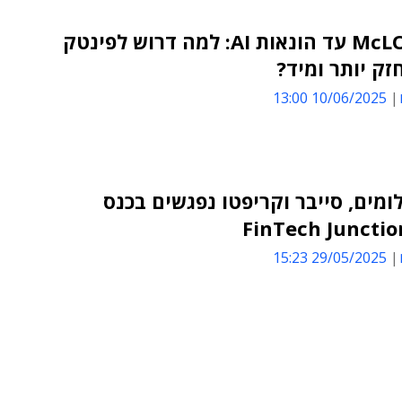
מ-McLOVIN עד הונאות AI: למה דרוש לפינטק
זק יותר ומיד?
10/06/2025 13:00
שלומים, סייבר וקריפטו נפגשים בכנס
FinTech Junctio
29/05/2025 15:23