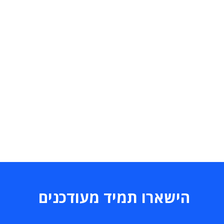
הישארו תמיד מעודכנים