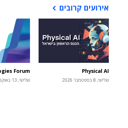
אירועים קרובים
ogies Forum
Physical AI
שלישי, 8 בספטמבר 2026
שלישי, 13 באוקטובר 2026