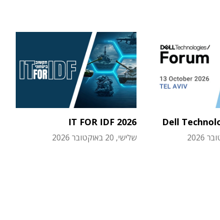
IT FOR IDF 2026
Dell Technol
שלישי, 20 באוקטובר 2026