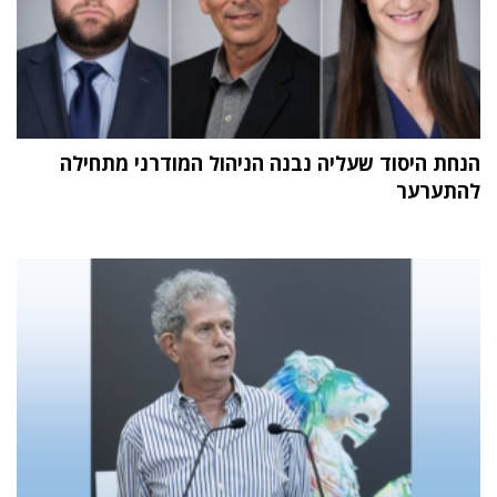
הנחת היסוד שעליה נבנה הניהול המודרני מתחילה
להתערער