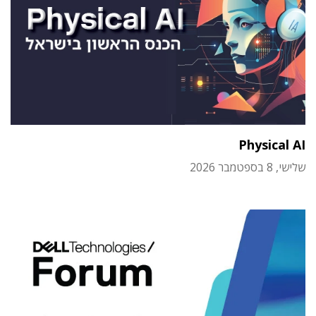
Physical AI
שלישי, 8 בספטמבר 2026