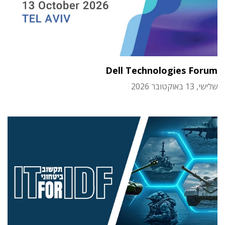
Dell Technologies Forum
שלישי, 13 באוקטובר 2026