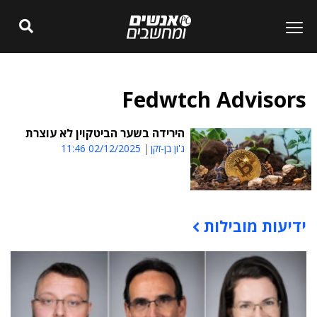
Fedwtch Advisors
הירידה בשער הביטקוין לא עוצרת
ג'ון בן-זקן
02/12/2025 11:46
ידיעות מובילות
תוכן פרסומי