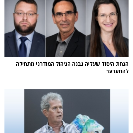
הנחת היסוד שעליה נבנה הניהול המודרני מתחילה
להתערער