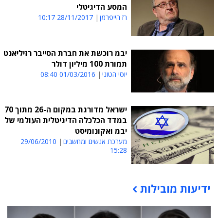
המסע הדיגיטלי
רז הייפרמן
28/11/2017 10:17
יבמ רוכשת את חברת הסייבר רזיליאנט
תמורת 100 מיליון דולר
יוסי הטוני
01/03/2016 08:40
ישראל מדורגת במקום ה-26 מתוך 70
במדד הכלכלה הדיגיטלית העולמי של
יבמ ואקונומיסט
מערכת אנשים ומחשבים
29/06/2010
15:28
ידיעות מובילות
תוכן פרסומי