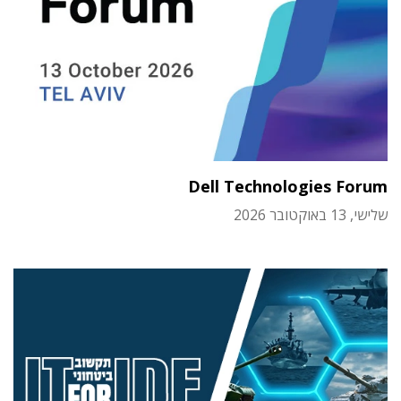
Dell Technologies Forum
שלישי, 13 באוקטובר 2026