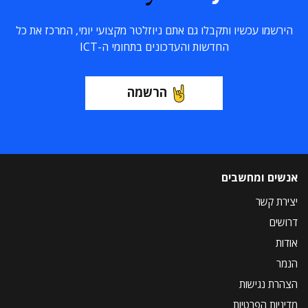
הירשמו עכשיו ותקבלו גם אתם ניוזלטר מקצועי יומי, המרכז את כל
החדשות והעדכונים בתחומי ה-ICT
הרשמה
אנשים ומחשבים
יצירת קשר
דרושים
אודות
הנמר
הצהרת נגישות
מדיניות הפרטיות