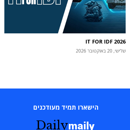
IT FOR IDF 2026
שלישי, 20 באוקטובר 2026
הישארו תמיד מעודכנים
Daily
maily