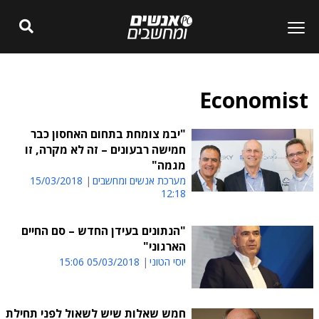
Economist
"יבמ צומחת בתחום האחסון כבר
חמישה רבעונים – זה לא מקרה, זו
מגמה"
מערכת אנשים ומחשבים
15/03/2018
12:18
"הנתונים בעידן החדש – סם החיים
הארגוני"
יוסי הטוני
05/03/2018 15:06
חמש שאלות שיש לשאול לפני תחילת