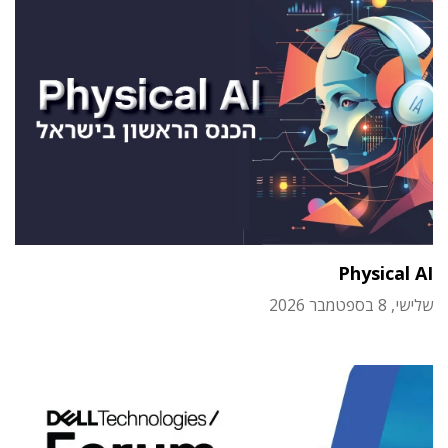
Physical AI
שלישי, 8 בספטמבר 2026