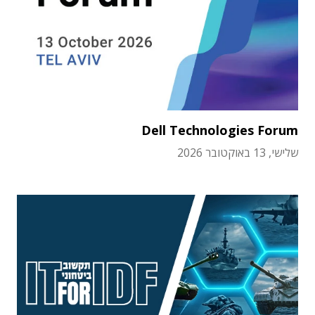
Dell Technologies Forum
שלישי, 13 באוקטובר 2026