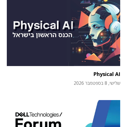
Physical AI
שלישי, 8 בספטמבר 2026