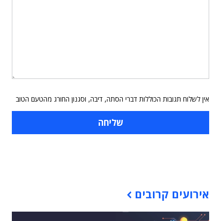
אין לשלוח תגובות הכוללות דברי הסתה, דיבה, וסגנון החורג מהטעם הטוב
תוכן פרסומי
אירועים קרובים