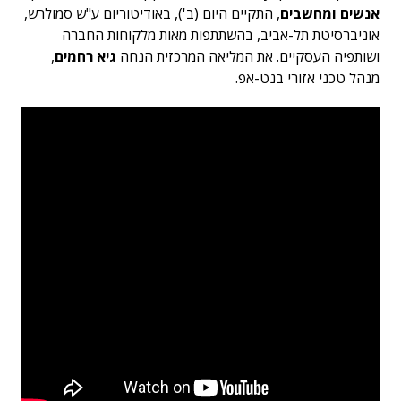
אנשים ומחשבים
, התקיים היום (ב'), באודיטוריום ע"ש סמולרש,
אוניברסיטת תל-אביב, בהשתתפות מאות מלקוחות החברה
ושותפיה העסקיים. את המליאה המרכזית הנחה
גיא רחמים
,
מנהל טכני אזורי בנט-אפ.