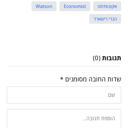
אקונומיסט
Economist
Watson
הנרי רישארד
תגובות
(0)
שדות החובה מסומנים
*