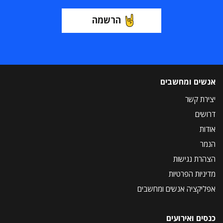
הרשמה
אנשים ומחשבים
יצירת קשר
דרושים
אודות
הנמר
הצהרת נגישות
מדיניות הפרטיות
אפליקציה אנשים ומחשבים
כנסים ואירועים