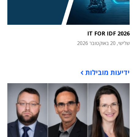
IT FOR IDF 2026
שלישי, 20 באוקטובר 2026
תוכן פרסומי
ידיעות מובילות