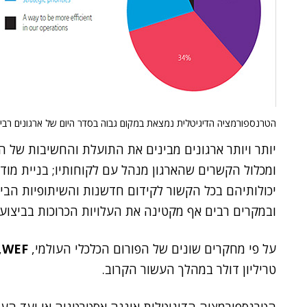
הטרנספורמציה הדיגיטלית נמצאת במקום גבוה בסדר היום של ארגונים רבי
יותר ויותר ארגונים מבינים את התועלת והחשיבות של ה
ומכלול הקשרים שהארגון מנהל עם לקוחותיו; בניית מו
יכולותיהם בכל הקשור לקידום חדשנות והשיתופיות הבין
ובמקרים רבים אף מקטינה את העלויות הכרוכות בביצועם
על פי מחקרים שונים של הפורום הכלכלי העולמי,
WEF
טריליון דולר במהלך העשור הקרוב.