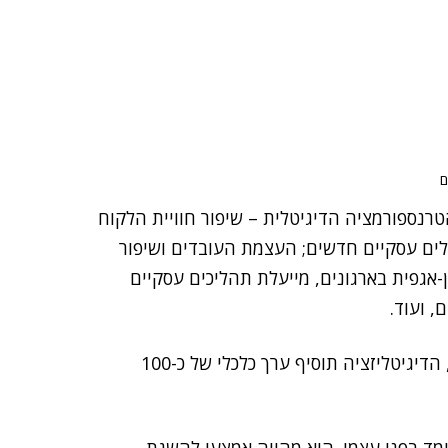
ם
טרנספורמציה הדיגיטלית – שיפור חוויית הלקוח
דלים עסקיים חדשים; העצמת העובדים ושיפור
-אגפית בארגונים, מייעלת תהליכים עסקיים
, ועוד.
, הדיגיטליזציה תוסיף ערך כלכלי של כ-100