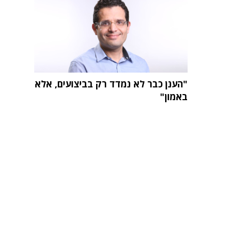
"הענן כבר לא נמדד רק בביצועים, אלא
באמון"