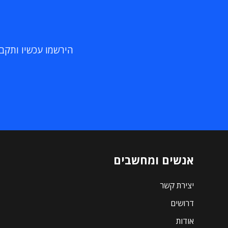
הירשמו עכשיו ותקבלו
אנשים ומחשבים
יצירת קשר
דרושים
אודות