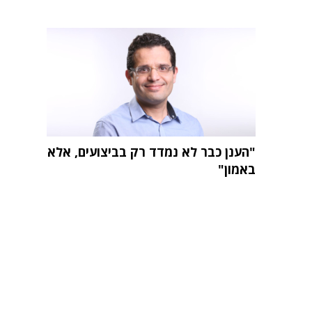
"הענן כבר לא נמדד רק בביצועים, אלא
באמון"