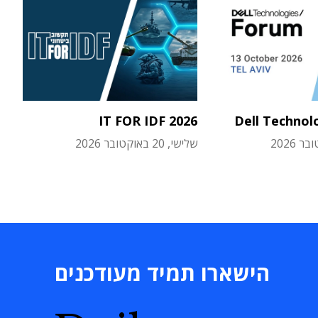
IT FOR IDF 2026
Dell Technol
שלישי, 20 באוקטובר 2026
הישארו תמיד מעודכנים