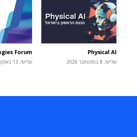
ogies Forum
Physical AI
שלישי, 8 בספטמבר 2026
שלישי, 13 באוקטובר 2026