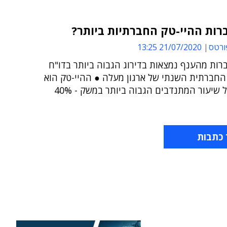
רות ההיי-טק החברתיות ביותר?
ורטס
21/07/2020 13:25
רות מהענף נמצאות בדירוג הגבוה ביותר בדו"ח
החברתית השנתי של ארגון מעלה ● ההיי-טק הוא
שיעור המתנדבים הגבוה ביותר במשק - 40%
 כתבות