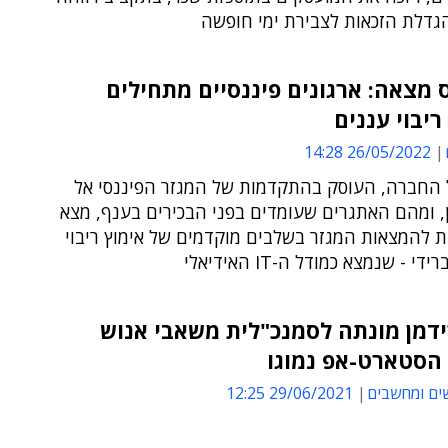
הגדלת הזכאות לצבירת ימי חופשה
 מצאה: ארגונים פיננסיים מתחילים
ריבוי עננים
26/05/2022 14:28
החברה, העוסק בהתקדמות של המגזר הפיננסי אל
, ומהם האתגרים שעומדים בפני הבכירים בענף, מצא
ת להמצאות המגזר בשלבים מוקדמים של אימוץ ריבוי
י - שנמצא כמודל ה-IT האידיאלי
דמן מונתה לסמנכ"לית משאבי אנוש
הסטארט-אפ נמוגו
ים ומחשבים
29/06/2021 12:25