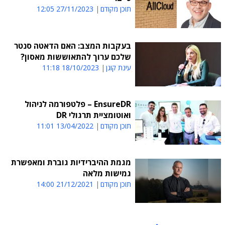
תוכן מקודם
27/11/2023 12:05
בעקבות המצב: האם הדאטה סנטר
שלכם ערוך להתאוששות מאסון?
עינת קוגן
18/10/2023 11:18
EnsureDR – פלטפורמה לניהול
ואוטומציית תרגולי DR
תוכן מקודם
13/04/2022 11:01
מגמת ההיברידיות גוברת ומאפשרת
גמישות מלאה
תוכן מקודם
21/12/2021 14:00