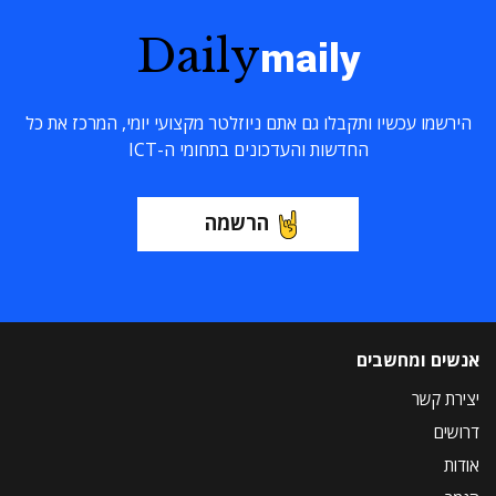
Daily
maily
הירשמו עכשיו ותקבלו גם אתם ניוזלטר מקצועי יומי, המרכז את כל
החדשות והעדכונים בתחומי ה-ICT
הרשמה
אנשים ומחשבים
יצירת קשר
דרושים
אודות