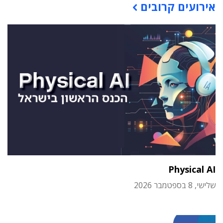
אירועים קרובים
Physical AI
שלישי, 8 בספטמבר 2026