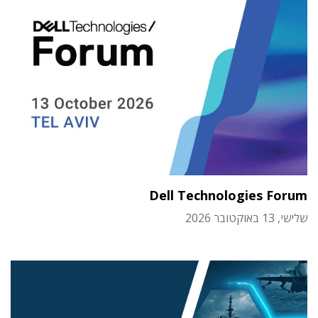
Dell Technologies Forum
שלישי, 13 באוקטובר 2026