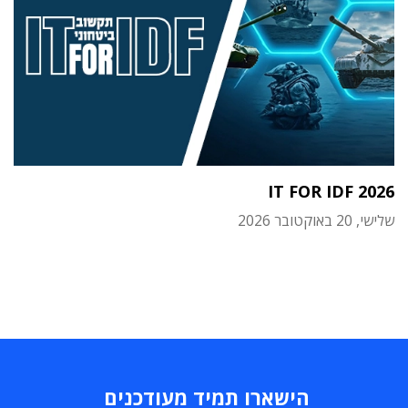
IT FOR IDF 2026
שלישי, 20 באוקטובר 2026
הישארו תמיד מעודכנים