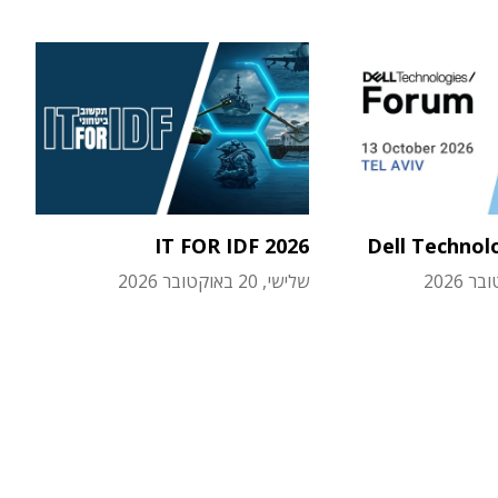
IT FOR IDF 2026
Dell Technol
שלישי, 20 באוקטובר 2026