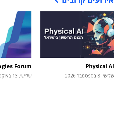
אירועים קרובים
ogies Forum
Physical AI
שלישי, 8 בספטמבר 2026
שלישי, 13 באוקטובר 2026