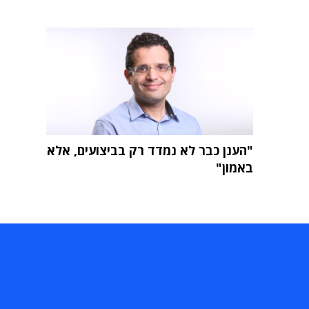
"הענן כבר לא נמדד רק בביצועים, אלא
באמון"