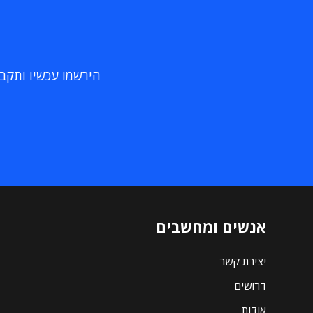
הירשמו עכשיו ותקבלו
אנשים ומחשבים
יצירת קשר
דרושים
אודות