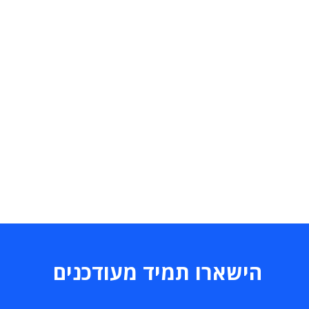
הישארו תמיד מעודכנים