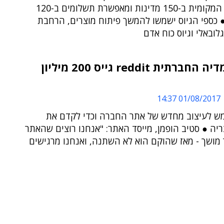
לרגולציה המקומית ב-150 מדינות ומאפשרת תשלומים ב-120
 כספי הגיוס ישמשו להמשך פיתוח מוצרים, הרחבת
לובאלי וגיוס כוח אדם
אתר המדיה החברתית reddit גייס 200 מיליון
01/08/2017 14:37
ש לעיצוב מחדש של אתר החברה וכדי לקדם את
ריה ● סטיב הופמן, מייסד האתר: "אנחנו רוצים שהאתר
 מושך - מאז שהוקם הוא לא השתנה, ואנחנו מרגישים