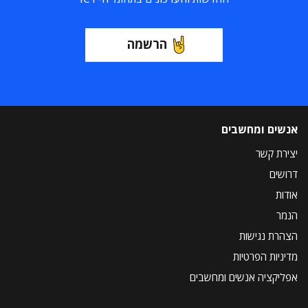
הרשמה
אנשים ומחשבים
יצירת קשר
דרושים
אודות
הנמר
הצהרת נגישות
מדיניות הפרטיות
אפליקציה אנשים ומחשבים