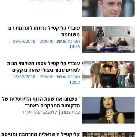
עובדי קליקטייל נרתמו לתרומת דם
משותפת
מערכת אנשים ומחשבים
09/04/2018
14:18
עובדי קליקטייל אספו משלוחי מנות
לפורים עבור ניצולי שואה נזקקים
מערכת אנשים ומחשבים
18/02/2018
13:53
"פיצחנו את שפת הגוף הדיגיטלית של
הלקוחות המבקרים באתר"
צבי קצבורג
03/12/2017 11:41
קליקטייל הישראלית מתרחבת ומגייסת