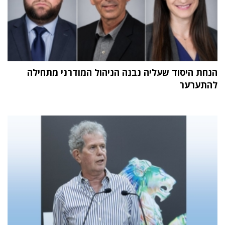
הנחת היסוד שעליה נבנה הניהול המודרני מתחילה
להתערער