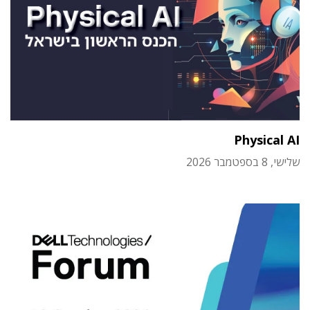
Physical AI
שלישי, 8 בספטמבר 2026