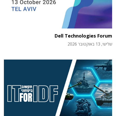
Dell Technologies Forum
שלישי, 13 באוקטובר 2026