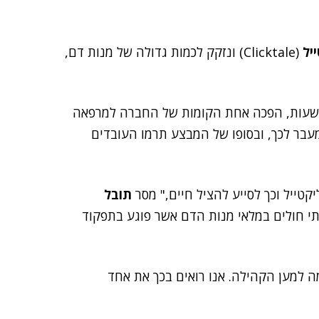
יל
(Clicktale) ונזקק לכמות גדולה של מנות דם,
ר שעות, הפכה אחת הקומות של החברה למרפאה
בר לכך, ובסופו של המבצע תרמו העובדים
ייל וכך לסייע להציל חיים," מסר
תובל
בתי חולים במלאי מנות הדם אשר פוגע בתפקוד
ה למען הקהילה. אנו רואים בכך את אחד