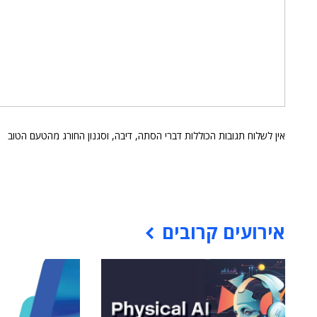
אין לשלוח תגובות הכוללות דברי הסתה, דיבה, וסגנון החורג מהטעם הטוב
אירועים קרובים