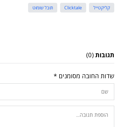
קליקטייל
Clicktale
תובל שומוט
תגובות
(0)
שדות החובה מסומנים
*