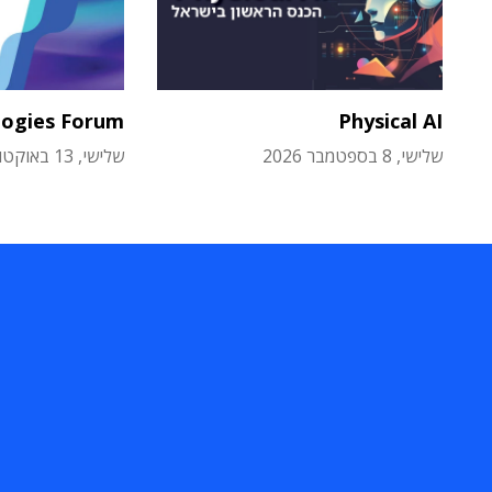
logies Forum
Physical AI
שלישי, 8 בספטמבר 2026
שלישי, 13 באוקטובר 2026