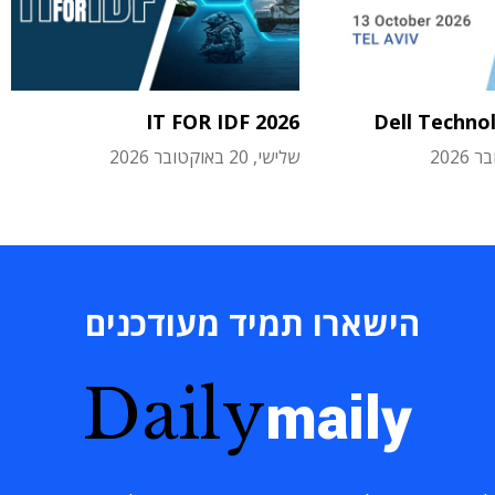
IT FOR IDF 2026
Dell Techno
שלישי, 20 באוקטובר 2026
הישארו תמיד מעודכנים
Daily
maily