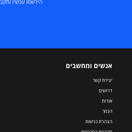
הירשמו עכשיו ותקבלו
אנשים ומחשבים
יצירת קשר
דרושים
אודות
הנמר
הצהרת נגישות
מדיניות הפרטיות