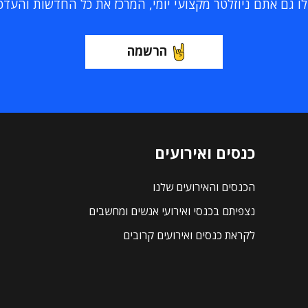
 גם אתם ניוזלטר מקצועי יומי, המרכז את כל החדשות והעדכוני
הרשמה
כנסים ואירועים
הכנסים והאירועים שלנו
נצפיתם בכנסי ואירועי אנשים ומחשבים
לקראת כנסים ואירועים קרובים