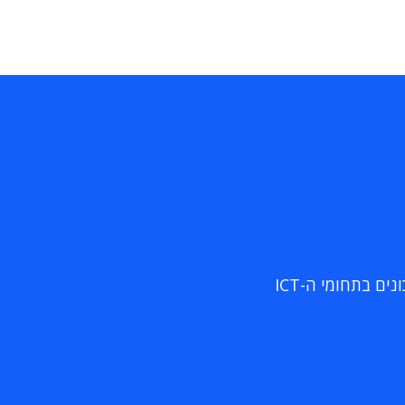
ם בתחומי ה-ICT