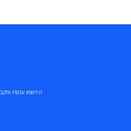
הירשמו עכשיו ותקבלו