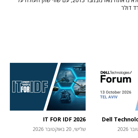
- ברמה שלא נראתה מאז נובמבר 2013, עם שווי שוק העולה על
IT FOR IDF 2026
Dell Technol
שלישי, 20 באוקטובר 2026