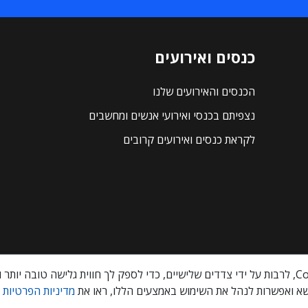
כנסים ואירועים
הכנסים והאירועים שלנו
נצפיתם בכנסי ואירועי אנשים ומחשבים
לקראת כנסים ואירועים קרובים
א ואפשרות לנהל את השימוש באמצעים הללו, ראו את
מדיניות הפרטיות