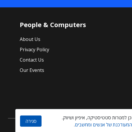
People & Computers
About Us
Privacy Policy
Contact Us
Our Events
סגירה
 המעודכנת של אנשים ומחשבים
.
Created by