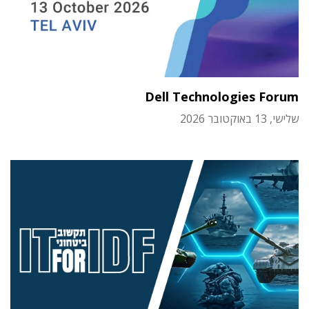
Dell Technologies Forum
שלישי, 13 באוקטובר 2026