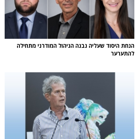
הנחת היסוד שעליה נבנה הניהול המודרני מתחילה
להתערער