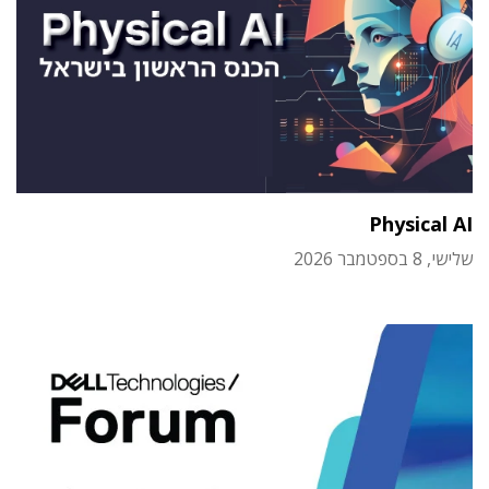
Physical AI
שלישי, 8 בספטמבר 2026