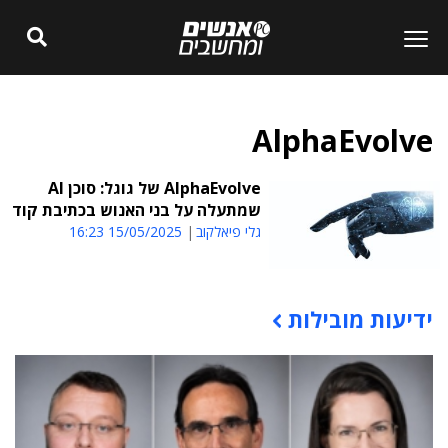
AlphaEvolve
AlphaEvolve של גוגל: סוכן AI
שמתעלה על בני האנוש בכתיבת קוד
גלי פיאלקוב
15/05/2025 16:23
ידיעות מובילות
תוכן פרסומי