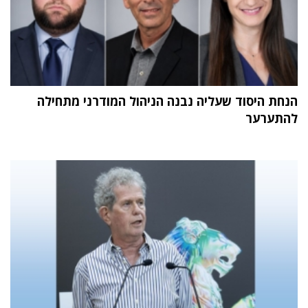
הנחת היסוד שעליה נבנה הניהול המודרני מתחילה
להתערער