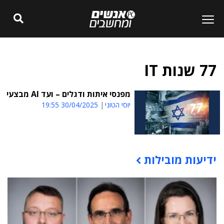
77 שנות IT
מפנסי איתות ודגלים – ועד AI מבצעי
יוסי הטוני
30/04/2025 19:55
ידיעות מובילות
תוכן פרסומי