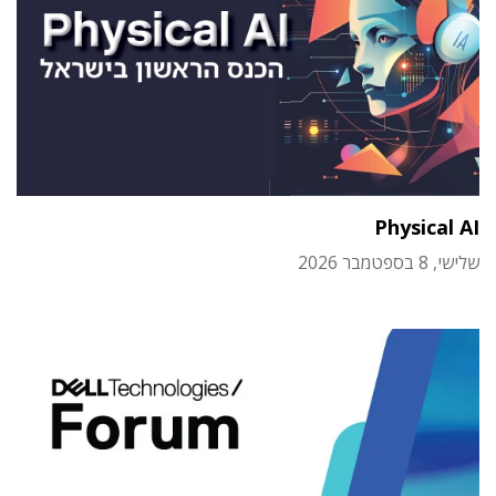
Physical AI
שלישי, 8 בספטמבר 2026