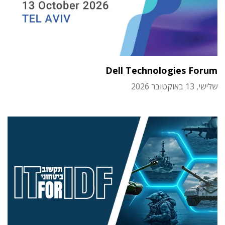
Dell Technologies Forum
שלישי, 13 באוקטובר 2026