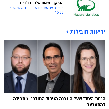
ההיקף: מאות אלפי דולרים
מערכת אנשים ומחשבים
12/09/2011
15:33
ידיעות מובילות
תוכן פרסומי
הנחת היסוד שעליה נבנה הניהול המודרני מתחילה
להתערער