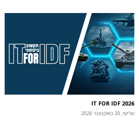
IT FOR IDF 2026
שלישי, 20 באוקטובר 2026