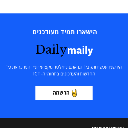
הישארו תמיד מעודכנים
Daily
maily
הירשמו עכשיו ותקבלו גם אתם ניוזלטר מקצועי יומי, המרכז את כל
החדשות והעדכונים בתחומי ה-ICT
הרשמה