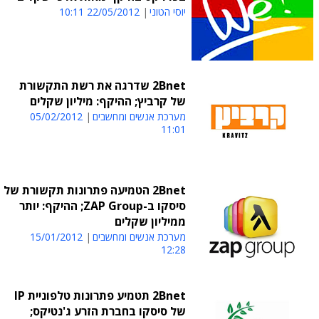
יוסי הטוני
22/05/2012 10:11
2Bnet שדרגה את רשת התקשורת
של קרביץ; ההיקף: מיליון שקלים
מערכת אנשים ומחשבים
05/02/2012
11:01
2Bnet הטמיעה פתרונות תקשורת של
סיסקו ב-ZAP Group; ההיקף: יותר
ממיליון שקלים
מערכת אנשים ומחשבים
15/01/2012
12:28
2Bnet תטמיע פתרונות טלפוניית IP
של סיסקו בחברת הזרע ג'נטיקס;