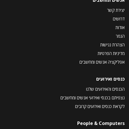
אנשים ומחשבים
יצירת קשר
דרושים
אודות
הנמר
הצהרת נגישות
מדיניות הפרטיות
אפליקציה אנשים ומחשבים
כנסים ואירועים
הכנסים והאירועים שלנו
נצפיתם בכנסי ואירועי אנשים ומחשבים
לקראת כנסים ואירועים קרובים
People & Computers