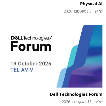
Physical AI
שלישי, 8 בספטמבר 2026
Dell Technologies Forum
שלישי, 13 באוקטובר 2026