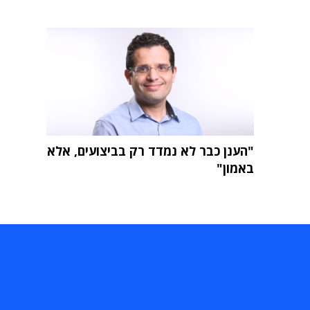
"הענן כבר לא נמדד רק בביצועים, אלא
באמון"