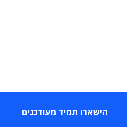
הישארו תמיד מעודכנים