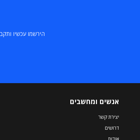
הירשמו עכשיו ותקבלו
אנשים ומחשבים
יצירת קשר
דרושים
אודות