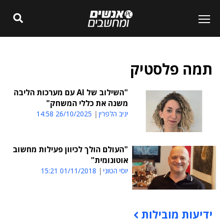
תמה פלסטיק
"השילוב של AI עם מערכות הליבה
משנה את כללי המשחק"
יניב הלפרין
26/10/2025 14:58
"העולם הולך לכיוון פעילות מחשוב
אוטונומית"
יוסי הטוני
01/11/2018 15:21
ידיעות מובילות
תוכן פרסומי