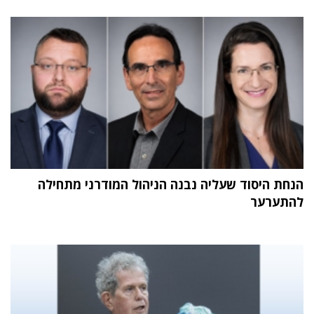
הנחת היסוד שעליה נבנה הניהול המודרני מתחילה
להתערער