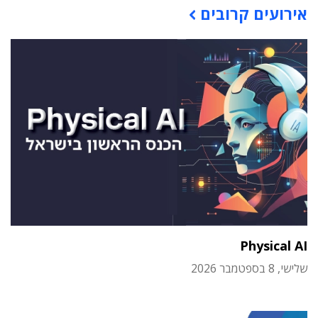
אירועים קרובים
Physical AI
שלישי, 8 בספטמבר 2026