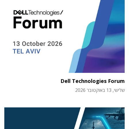
Dell Technologies Forum
שלישי, 13 באוקטובר 2026