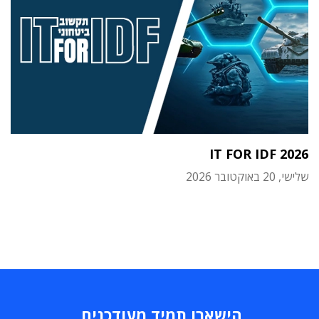
IT FOR IDF 2026
שלישי, 20 באוקטובר 2026
הישארו תמיד מעודכנים