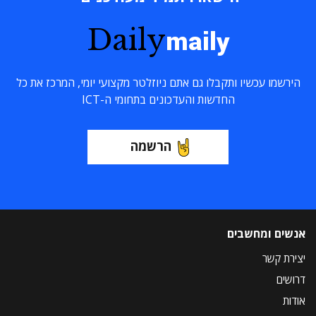
Daily
maily
הירשמו עכשיו ותקבלו גם אתם ניוזלטר מקצועי יומי, המרכז את כל
החדשות והעדכונים בתחומי ה-ICT
הרשמה
אנשים ומחשבים
יצירת קשר
דרושים
אודות