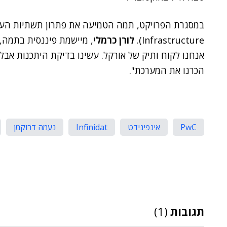
במסגרת הפרויקט, תמה הטמיעה את פתרון תשתיות הע
Infrastructure).
לורן כרמלי
, מיישמת פיננסית בתמה, 
אנחנו לקוח ותיק של אורקל. עשינו בדיקת היתכנות אבל 
הכרנו את המערכת".
PwC
אינפינידט
Infinidat
נעמה דרוקמן
תגובות
(1)