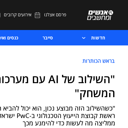
פרסם אצלנו
אירועים קרובים
חדשות
סייבר
כנסים ואיר
בראש הכותרות
"השילוב של AI 
המשחק"
"כשהשילוב הזה מבוצע נכון, הוא יכול להביא 
ראשת קבוצת 
ממליצה מה לעשות כדי להימנע מכך