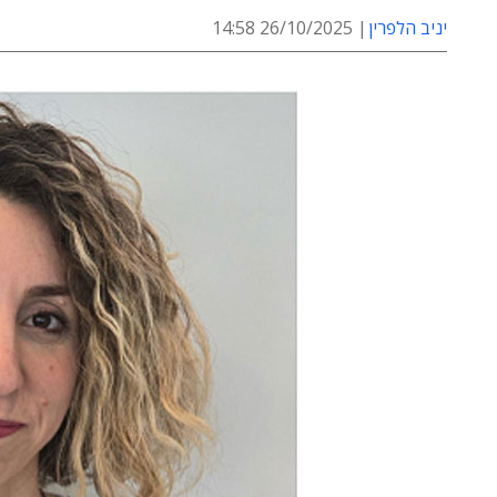
יניב הלפרין
26/10/2025 14:58