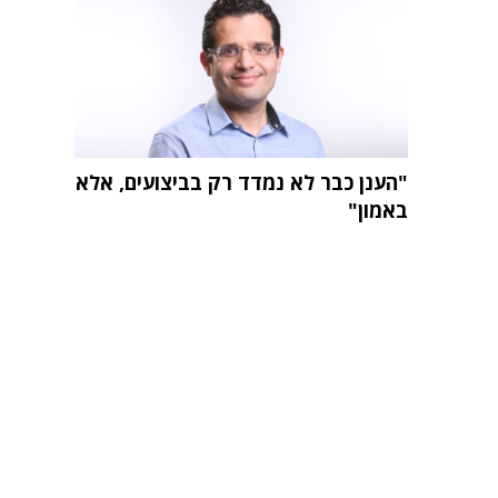
"הענן כבר לא נמדד רק בביצועים, אלא
באמון"