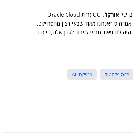
נן של
אורקל
, OCI (ר"ת Oracle Cloud
אמרה כי "אנחנו מאוד שבעי רצון מהפרויקט.
היה לנו מאוד טבעי לעבור לענן שלה, כי כבר
תמה פלסטיק
פרויקטי AI