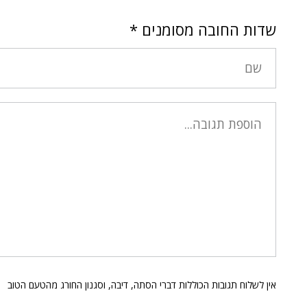
שדות החובה מסומנים
*
אין לשלוח תגובות הכוללות דברי הסתה, דיבה, וסגנון החורג מהטעם הטוב