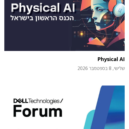
Physical AI
שלישי, 8 בספטמבר 2026