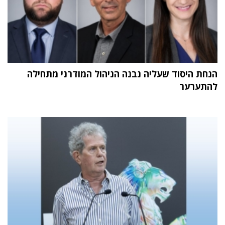
הנחת היסוד שעליה נבנה הניהול המודרני מתחילה
להתערער