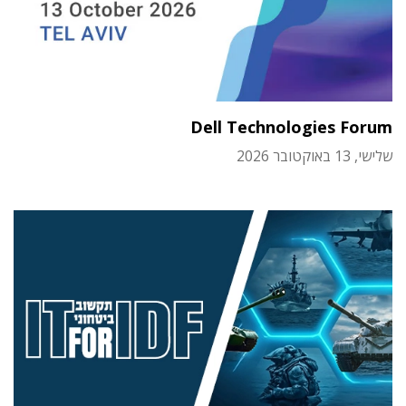
Dell Technologies Forum
שלישי, 13 באוקטובר 2026