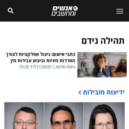
תהילה נידם
כתבי אישום: ניצול אפלקציות לצורך
הטרדות מיניות וביצוע עבירות מין
נחמה אלמוג
17/11/2025 15:25
ידיעות מובילות
תוכן פרסומי