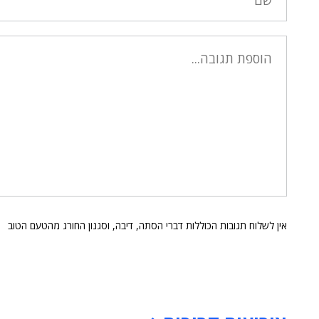
אין לשלוח תגובות הכוללות דברי הסתה, דיבה, וסגנון החורג מהטעם הטוב