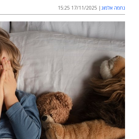
נחמה אלמוג
17/11/2025 15:25