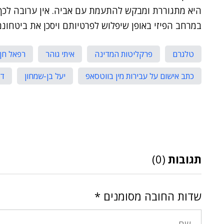
היא מתגוררת ומבקש להתעמת עם אביה. אין ערובה לכך
במרחב הפיזי באופן שיפלוש לפרטיותם ויסכן את ביטחונם
טלגרם
פרקליטות המדינה
איתי גוהר
רפאל חן
כתב אישום על עבירות מין בווטסאפ
יעל בן-שמחון
דו
תגובות
(0)
שדות החובה מסומנים
*