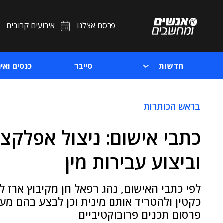
פרסם אצלנו
אירועים קרובים
חדשות
סייבר
כנסים ואיר
בראש הכותרות
כתבי אישום: ניצול אפלקצי
וביצוע עבירות מין
לפי כתבי האישום, נהג רפאל חן מקיבוץ ארז ל
כקטין ולהטריד אותם מינית וכן לבצע בהם מע
פרסום תכנים פרובוקטיביים