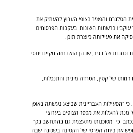
ת הטלגרם והפציר בצופי הערוץ להעתיק את
עוקביו ברשתות השונות. בעקבות הפרסומים
קה את פעילותה כיוצרת תוכן.
וכוזבות של בגיר, שבהן הוא נחזה מקיים יחסי
דמותו של קטין, הטרדה מינית והתנכלות,
כי "הפעילות העבריינית שביצע נעשתה באופן
ל מנת להעלות את מספר הצופים בערוצי
נכתב, כי "מסוכנותו מתעצמת גם בהתחשב בכך
מחפש את ביתה הפרטי של הקטינה בשכונה שבה