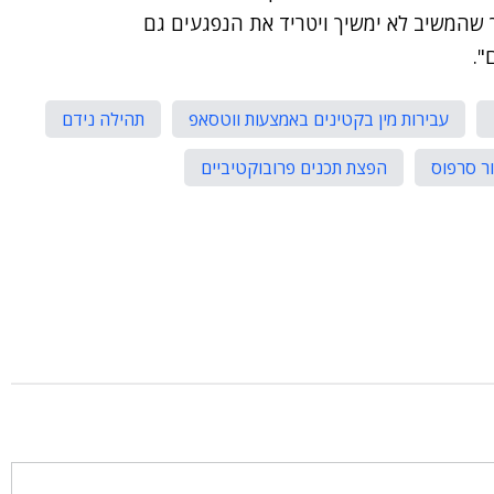
 שהמשיב לא ימשיך ויטריד את הנפגעים גם
".
עבירות מין בקטינים באמצעות ווטסאפ
תהילה נידם
ר סרפוס
הפצת תכנים פרובוקטיביים