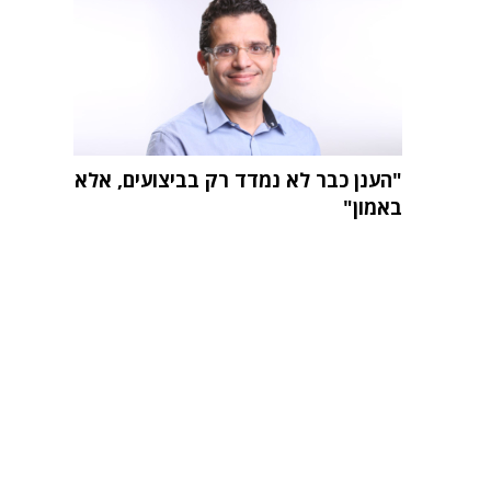
"הענן כבר לא נמדד רק בביצועים, אלא
באמון"