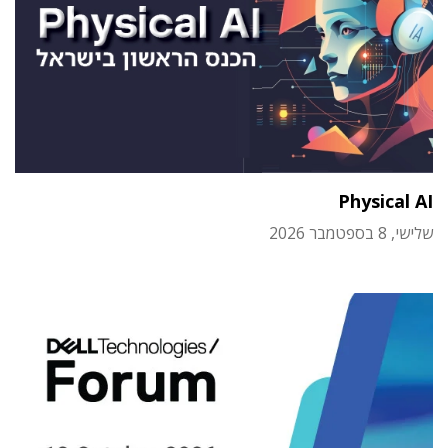
Physical AI
שלישי, 8 בספטמבר 2026