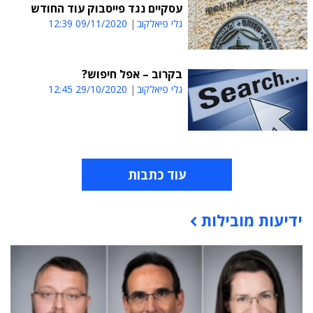
עסקיים נגד פייסבוק עוד החודש
גלי פיאלקוב
09/11/2020 12:39
בקרוב – אפל חיפוש?
גלי פיאלקוב
29/10/2020 12:45
עוד כתבות
ידיעות מובילות
תוכן פרסומי