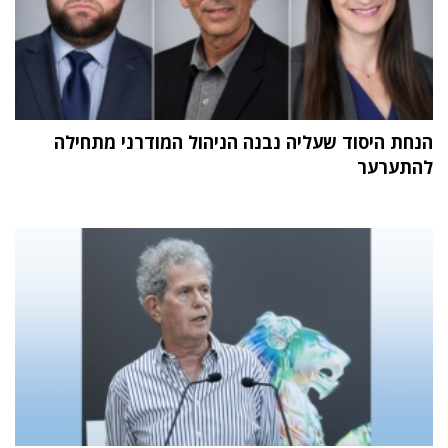
הנחת היסוד שעליה נבנה הניהול המודרני מתחילה
להתערער