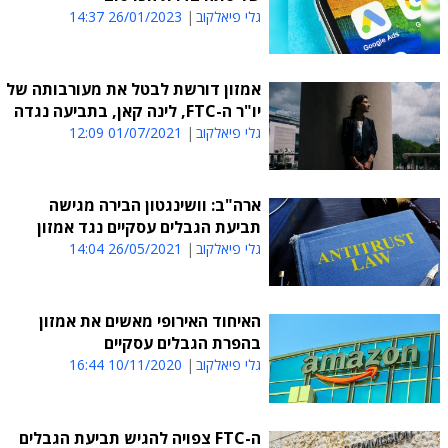
גלי פיאלקוב
26/01/2023 14:37
אמזון דורשת לבטל את מעורבותה של
יו"ר ה-FTC, לינה קאן, בתביעה נגדה
גלי פיאלקוב
01/07/2021 12:09
ארה"ב: וושינגטון הבירה מגישה
תביעת הגבלים עסקיים נגד אמזון
גלי פיאלקוב
26/05/2021 14:04
האיחוד האירופי מאשים את אמזון
בהפרת הגבלים עסקיים
גלי פיאלקוב
10/11/2020 16:44
ה-FTC צפויה להגיש תביעת הגבלים