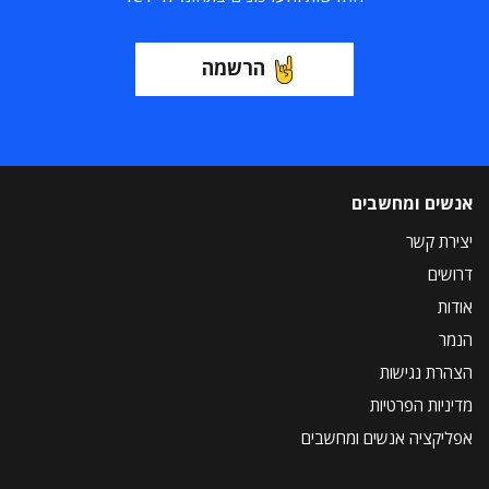
הרשמה
אנשים ומחשבים
יצירת קשר
דרושים
אודות
הנמר
הצהרת נגישות
מדיניות הפרטיות
אפליקציה אנשים ומחשבים