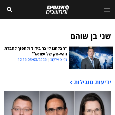
שני בן שוהם
"הצלחנו לייצר בידול ולהפוך לחברת
ההיי-טק של ישראל"
גלי פיאלקוב
03/05/2026 12:16
ידיעות מובילות
תוכן פרסומי