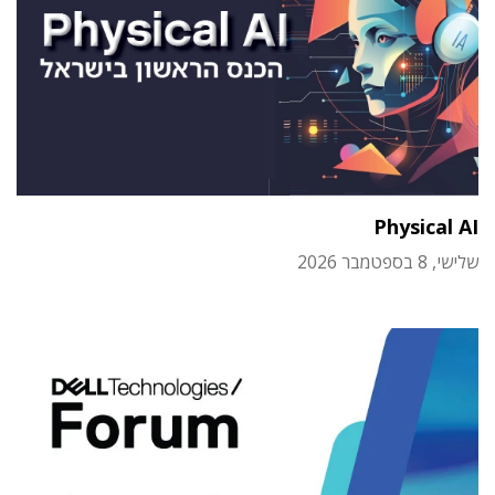
Physical AI
שלישי, 8 בספטמבר 2026