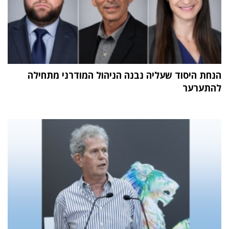
הנחת היסוד שעליה נבנה הניהול המודרני מתחילה
להתערער