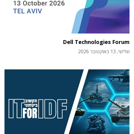
Dell Technologies Forum
שלישי, 13 באוקטובר 2026