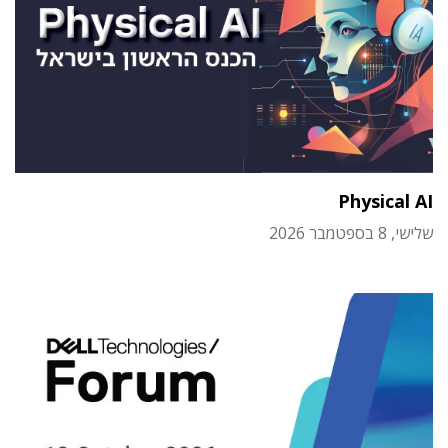
Physical AI
שלישי, 8 בספטמבר 2026