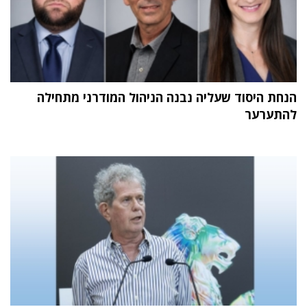
הנחת היסוד שעליה נבנה הניהול המודרני מתחילה
להתערער