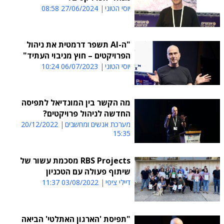
יוסי הטוני
27/06/2024 08:58
"ה-AI תשפר דרמטית את ניהול
הפרויקטים – חוץ מניבוי העתיד"
יוסי הטוני
06/07/2023 10:24
מה הקשר בין המונדיאל לתפיסה
החדשה לניהול פרויקטים?
מערכת אנשים ומחשבים
20/12/2022
15:35
RBS Projects מסכמת עשור של
שיתוף פעולה עם הטכניון
דיילי ציפי
03/08/2022 11:37
"תפיסת 'הארגון האתלטי' הביאה