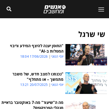
שי שרגל
"החוסן יענה להיצף המידע וריבוי
המטלות ב-AI"
יוסי הטוני
17/06/2026 18:04
"נכנסנו למצב חדש, של משבר
מתמשך – או מתחלף"
יוסי הטוני
20/07/2025 13:21
מה ה"שיעור" מה-7 באוקטובר בראיית
מנהלי הפרויקטים?