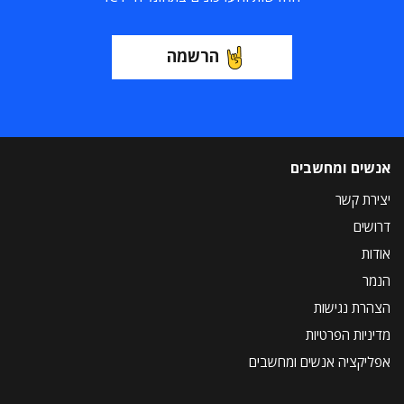
הרשמה
אנשים ומחשבים
יצירת קשר
דרושים
אודות
הנמר
הצהרת נגישות
מדיניות הפרטיות
אפליקציה אנשים ומחשבים